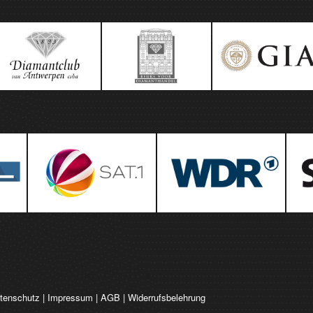
tenschutz
|
Impressum
|
AGB
|
Widerrufsbelehrung