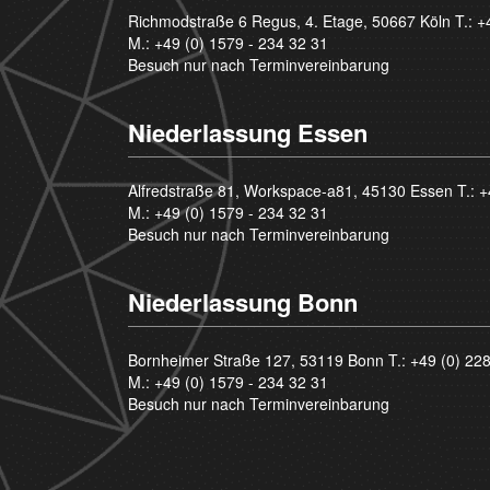
Richmodstraße 6 Regus, 4. Etage, 50667 Köln T.:
+
M.:
+49 (0) 1579 - 234 32 31
Besuch nur nach Terminvereinbarung
Niederlassung Essen
Alfredstraße 81, Workspace-a81, 45130 Essen T.:
+
M.:
+49 (0) 1579 - 234 32 31
Besuch nur nach Terminvereinbarung
Niederlassung Bonn
Bornheimer Straße 127, 53119 Bonn T.:
+49 (0) 22
M.:
+49 (0) 1579 - 234 32 31
Besuch nur nach Terminvereinbarung