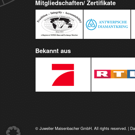
Mitgliedschaften/ Zertifikate
Bekannt aus
© Juwelier Maisenbacher GmbH. All rights reserved. |
Da