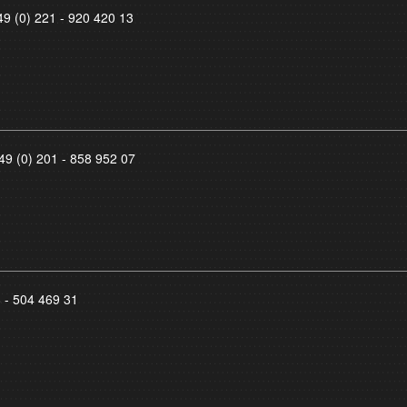
49 (0) 221 - 920 420 13
49 (0) 201 - 858 952 07
8 - 504 469 31