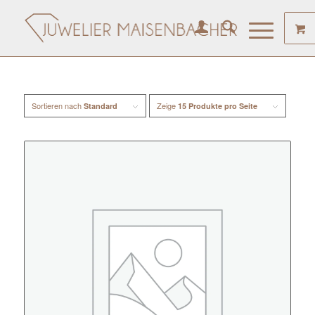
Sortieren nach
Zeige
Standard
15 Produkte pro Seite