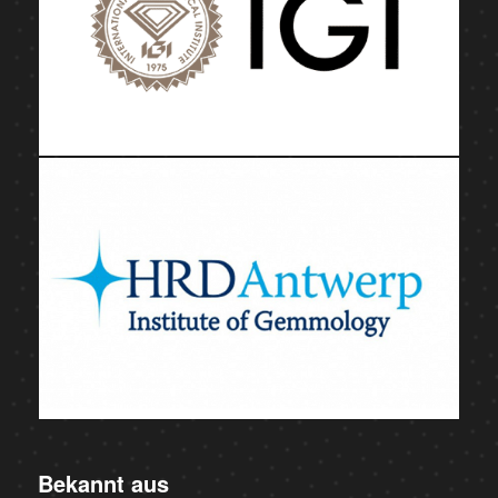
Bekannt aus