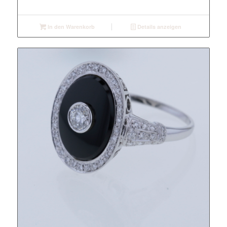
In den Warenkorb
Details anzeigen