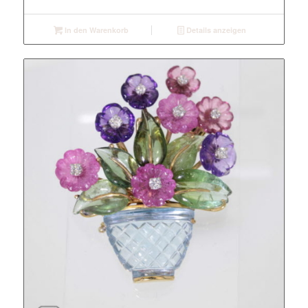
In den Warenkorb
Details anzeigen