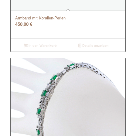
Armband mit Korallen-Perlen
450,00
€
In den Warenkorb
Details anzeigen