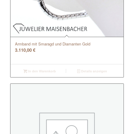
Armband mit Smaragd und Diamanten Gold
3.110,00
€
In den Warenkorb
Details anzeigen