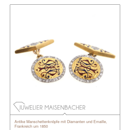
Antike Manschettenknöpfe mit Diamanten und Emaille,
Frankreich um 1850