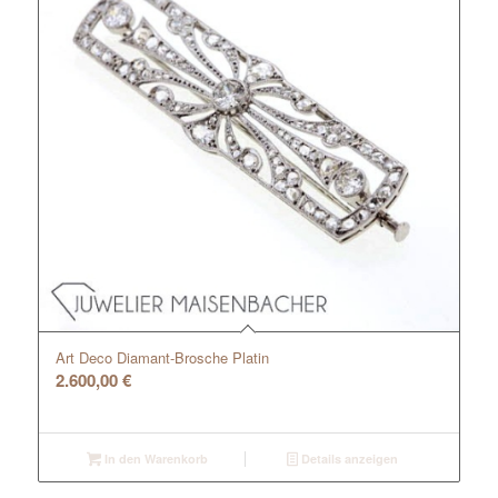
Art Deco Diamant-Brosche Platin
2.600,00
€
In den Warenkorb
Details anzeigen