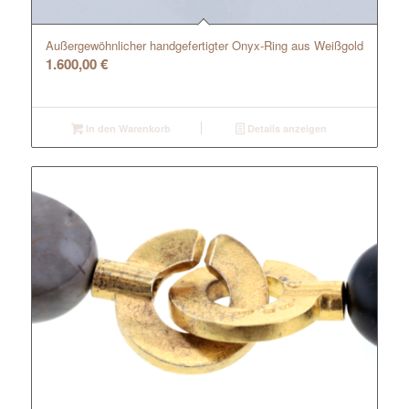
Außergewöhnlicher handgefertigter Onyx-Ring aus Weißgold
1.600,00
€
In den Warenkorb
Details anzeigen