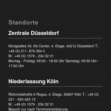
Standorte
Zentrale Düsseldorf
Königsallee 30, Kö-Center, 4. Etage, 40212 Düsseldorf T.:
+49 (0) 211- 876 384 0
M.:
+49 (0) 1579 - 234 32 31
Montag - Freitag: 09:00 - 18:00 Uhr Samstag: 09:30 Uhr -
17:00 Uhr
Niederlassung Köln
Richmodstraße 6 Regus, 4. Etage, 50667 Köln T.:
+49 (0)
221 - 920 420 13
M.:
+49 (0) 1579 - 234 32 31
Besuch nur nach Terminvereinbarung