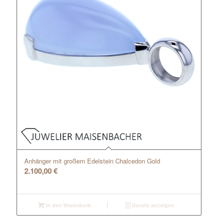
Anhänger mit großem Edelstein Chalcedon Gold
2.100,00
€
In den Warenkorb
Details anzeigen