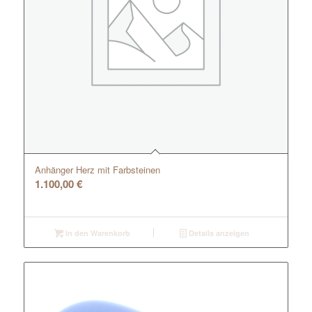
Anhänger Herz mit Farbsteinen
1.100,00
€
In den Warenkorb
Details anzeigen