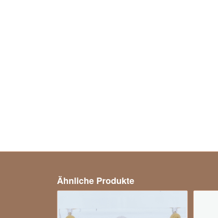
Ähnliche Produkte