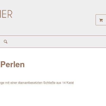
-Perlen
ge mit einer diamantbesetzten Schließe aus 14 Karat