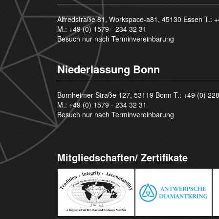
Alfredstraße 81, Workspace-a81, 45130 Essen T.:
+
M.:
+49 (0) 1579 - 234 32 31
Besuch nur nach Terminvereinbarung
Niederlassung Bonn
Bornheimer Straße 127, 53119 Bonn T.:
+49 (0) 22
M.:
+49 (0) 1579 - 234 32 31
Besuch nur nach Terminvereinbarung
Mitgliedschaften/ Zertifikate