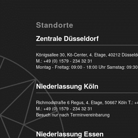
Standorte
Zentrale Düsseldorf
Königsallee 30, Kö-Center, 4. Etage, 40212 Düsseld
M.:
+49 (0) 1579 - 234 32 31
Montag - Freitag: 09:00 - 18:00 Uhr Samstag: 09:30
Niederlassung Köln
Richmodstraße 6 Regus, 4. Etage, 50667 Köln T.:
+
M.:
+49 (0) 1579 - 234 32 31
Besuch nur nach Terminvereinbarung
Niederlassung Essen