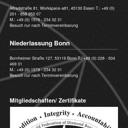
Alfredstraße 81, Workspace-a81, 45130 Essen T.:
+49 (0)
201 - 858 952 07
M.:
+49 (0) 1579 - 234 32 31
Besuch nur nach Terminvereinbarung
Niederlassung Bonn
Bornheimer Straße 127, 53119 Bonn T.:
+49 (0) 228 - 504
469 31
M.:
+49 (0) 1579 - 234 32 31
Besuch nur nach Terminvereinbarung
Mitgliedschaften/ Zertifikate