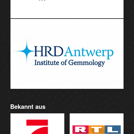
Bekannt aus