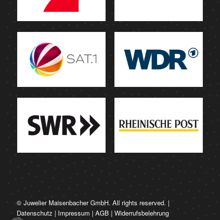
© Juwelier Maisenbacher GmbH. All rights reserved. |
Datenschutz
|
Impressum
|
AGB
|
Widerrufsbelehrung