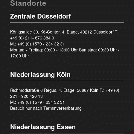
Standorte
Zentrale Düsseldorf
Königsallee 30, Kö-Center, 4. Etage, 40212 Düsseldorf T.:
+49 (0) 211- 876 384 0
M.:
+49 (0) 1579 - 234 32 31
Montag - Freitag: 09:00 - 18:00 Uhr Samstag: 09:30 Uhr -
17:00 Uhr
Niederlassung Köln
Richmodstraße 6 Regus, 4. Etage, 50667 Köln T.:
+49 (0)
221 - 920 420 13
M.:
+49 (0) 1579 - 234 32 31
Besuch nur nach Terminvereinbarung
Niederlassung Essen