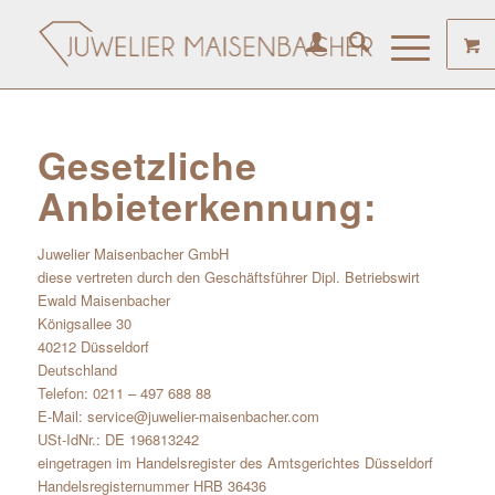
Gesetzliche
Anbieterkennung:
Juwelier Maisenbacher GmbH
diese vertreten durch den Geschäftsführer Dipl. Betriebswirt
Ewald Maisenbacher
Königsallee 30
40212 Düsseldorf
Deutschland
Telefon: 0211 – 497 688 88
E-Mail: service@juwelier-maisenbacher.com
USt-IdNr.: DE 196813242
eingetragen im Handelsregister des Amtsgerichtes Düsseldorf
Handelsregisternummer HRB 36436