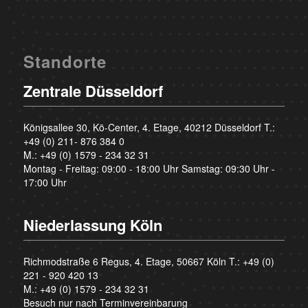
Standorte
Zentrale Düsseldorf
Königsallee 30, Kö-Center, 4. Etage, 40212 Düsseldorf T.:
+49 (0) 211- 876 384 0
M.:
+49 (0) 1579 - 234 32 31
Montag - Freitag: 09:00 - 18:00 Uhr Samstag: 09:30 Uhr -
17:00 Uhr
Niederlassung Köln
Richmodstraße 6 Regus, 4. Etage, 50667 Köln T.:
+49 (0)
221 - 920 420 13
M.:
+49 (0) 1579 - 234 32 31
Besuch nur nach Terminvereinbarung