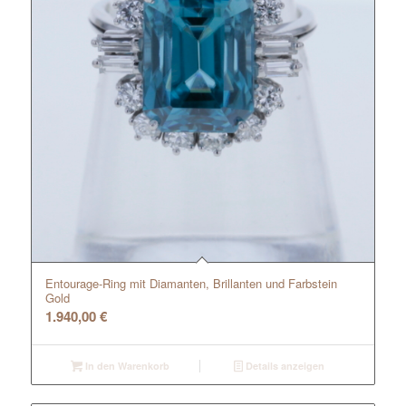
Entourage-Ring mit Diamanten, Brillanten und Farbstein
Gold
1.940,00
€
In den Warenkorb
Details anzeigen