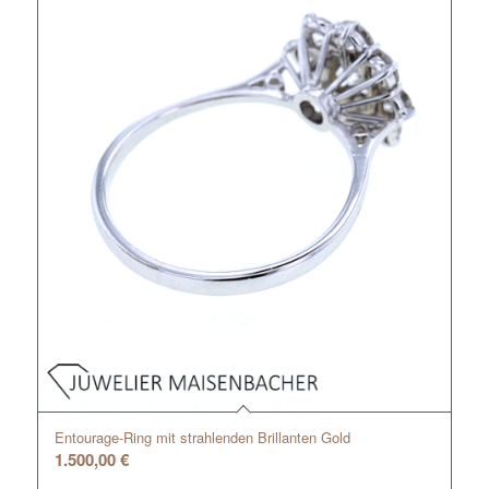
Entourage-Ring mit strahlenden Brillanten Gold
1.500,00
€