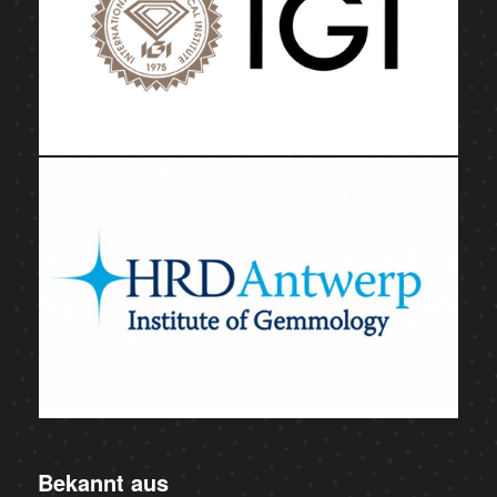
Bekannt aus