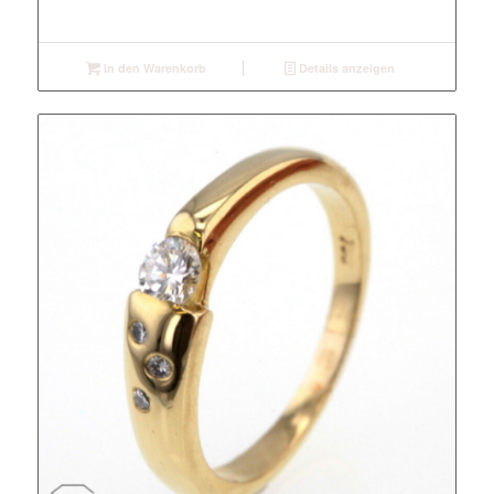
In den Warenkorb
Details anzeigen