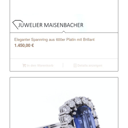
Eleganter Spannring aus 600er Platin mit Brillant
1.450,00
€
In den Warenkorb
Details anzeigen