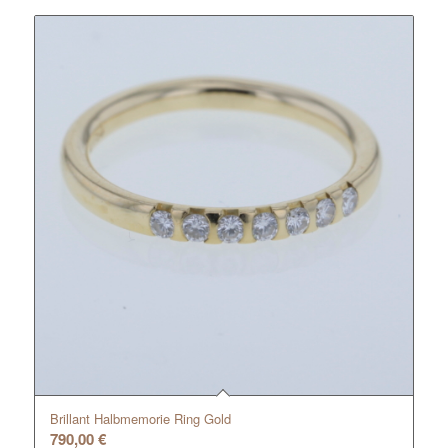
Brillant Halbmemorie Ring Gold
790,00
€