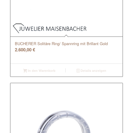
BUCHERER Solitäre Ring/ Spannring mit Brillant Gold
2.600,00
€
In den Warenkorb
Details anzeigen