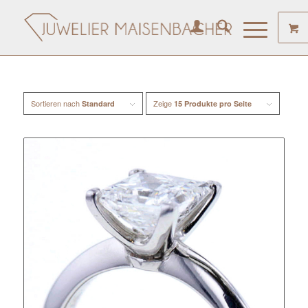
Sortieren nach
Zeige
Standard
15 Produkte pro Seite