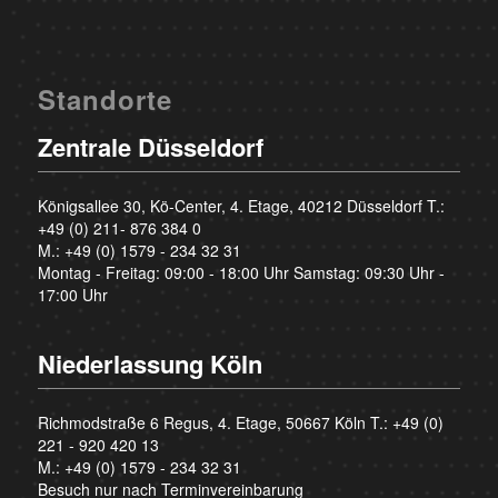
Standorte
Zentrale Düsseldorf
Königsallee 30, Kö-Center, 4. Etage, 40212 Düsseldorf T.:
+49 (0) 211- 876 384 0
M.:
+49 (0) 1579 - 234 32 31
Montag - Freitag: 09:00 - 18:00 Uhr Samstag: 09:30 Uhr -
17:00 Uhr
Niederlassung Köln
Richmodstraße 6 Regus, 4. Etage, 50667 Köln T.:
+49 (0)
221 - 920 420 13
M.:
+49 (0) 1579 - 234 32 31
Besuch nur nach Terminvereinbarung