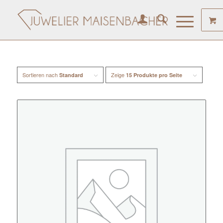
Sortieren nach
Zeige
Standard
15 Produkte pro Seite