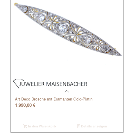
Art Deco Brosche mit Diamanten Gold-Platin
1.990,00
€
In den Warenkorb
Details anzeigen