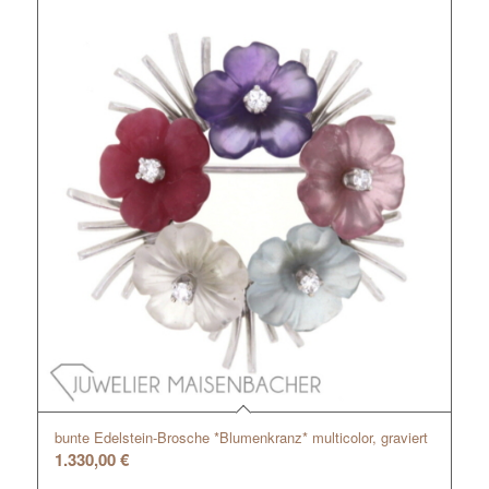
bunte Edelstein-Brosche *Blumenkranz* multicolor, graviert
1.330,00
€