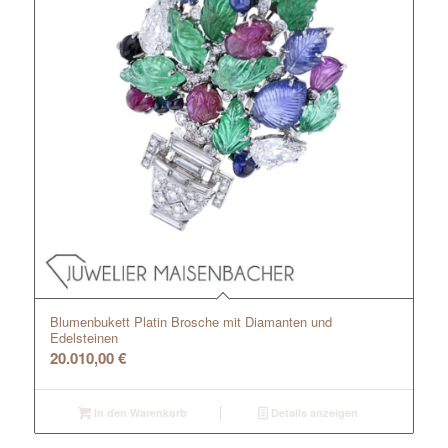
Blumenbukett Platin Brosche mit Diamanten und
Edelsteinen
20.010,00
€
In den Warenkorb
Details anzeigen