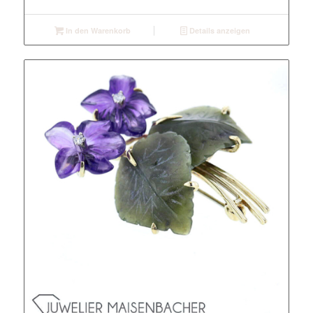
In den Warenkorb
Details anzeigen