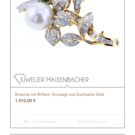
Brosche mit Brillant, Smaragd und Zuchtperle Gold
1.910,00
€
In den Warenkorb
Details anzeigen