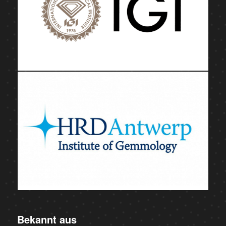
Bekannt aus