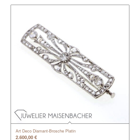
Art Deco Diamant-Brosche Platin
2.600,00
€