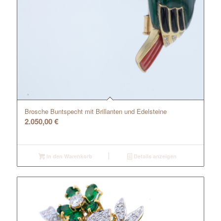
Brosche Buntspecht mit Brillanten und Edelsteine
2.050,00
€
In den Warenkorb
Details anzeigen