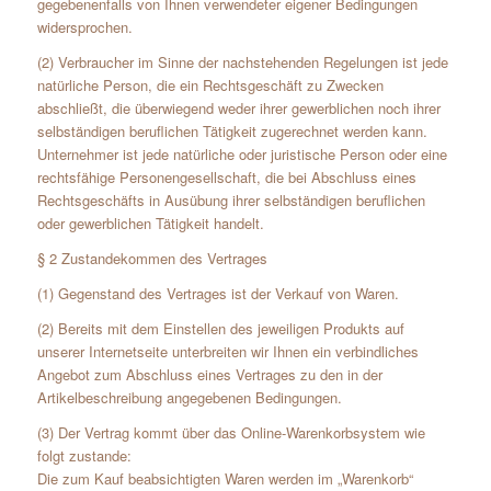
gegebenenfalls von Ihnen verwendeter eigener Bedingungen
widersprochen.
(2) Verbraucher im Sinne der nachstehenden Regelungen ist jede
natürliche Person, die ein Rechtsgeschäft zu Zwecken
abschließt, die überwiegend weder ihrer gewerblichen noch ihrer
selbständigen beruflichen Tätigkeit zugerechnet werden kann.
Unternehmer ist jede natürliche oder juristische Person oder eine
rechtsfähige Personengesellschaft, die bei Abschluss eines
Rechtsgeschäfts in Ausübung ihrer selbständigen beruflichen
oder gewerblichen Tätigkeit handelt.
§ 2 Zustandekommen des Vertrages
(1) Gegenstand des Vertrages ist der Verkauf von Waren.
(2) Bereits mit dem Einstellen des jeweiligen Produkts auf
unserer Internetseite unterbreiten wir Ihnen ein verbindliches
Angebot zum Abschluss eines Vertrages zu den in der
Artikelbeschreibung angegebenen Bedingungen.
(3) Der Vertrag kommt über das Online-Warenkorbsystem wie
folgt zustande:
Die zum Kauf beabsichtigten Waren werden im „Warenkorb“