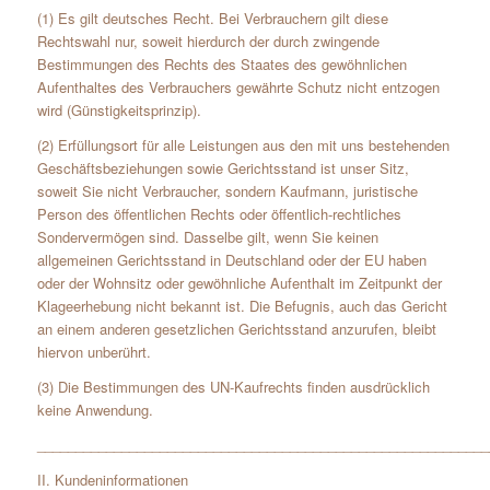
(1) Es gilt deutsches Recht. Bei Verbrauchern gilt diese
Rechtswahl nur, soweit hierdurch der durch zwingende
Bestimmungen des Rechts des Staates des gewöhnlichen
Aufenthaltes des Verbrauchers gewährte Schutz nicht entzogen
wird (Günstigkeitsprinzip).
(2) Erfüllungsort für alle Leistungen aus den mit uns bestehenden
Geschäftsbeziehungen sowie Gerichtsstand ist unser Sitz,
soweit Sie nicht Verbraucher, sondern Kaufmann, juristische
Person des öffentlichen Rechts oder öffentlich-rechtliches
Sondervermögen sind. Dasselbe gilt, wenn Sie keinen
allgemeinen Gerichtsstand in Deutschland oder der EU haben
oder der Wohnsitz oder gewöhnliche Aufenthalt im Zeitpunkt der
Klageerhebung nicht bekannt ist. Die Befugnis, auch das Gericht
an einem anderen gesetzlichen Gerichtsstand anzurufen, bleibt
hiervon unberührt.
(3) Die Bestimmungen des UN-Kaufrechts finden ausdrücklich
keine Anwendung.
___________________________________________________________
II. Kundeninformationen