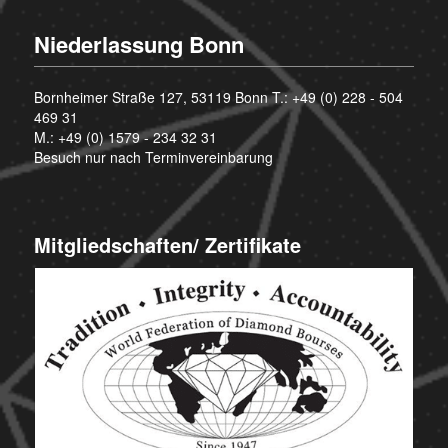
Niederlassung Bonn
Bornheimer Straße 127, 53119 Bonn T.:
+49 (0) 228 - 504
469 31
M.:
+49 (0) 1579 - 234 32 31
Besuch nur nach Terminvereinbarung
Mitgliedschaften/ Zertifikate