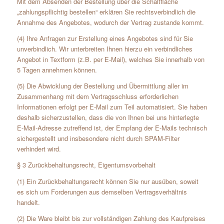
Mit dem Absenden der Bestellung über die Schaltfläche
„zahlungspflichtig bestellen“ erklären Sie rechtsverbindlich die
Annahme des Angebotes, wodurch der Vertrag zustande kommt.
(4) Ihre Anfragen zur Erstellung eines Angebotes sind für Sie
unverbindlich. Wir unterbreiten Ihnen hierzu ein verbindliches
Angebot in Textform (z.B. per E-Mail), welches Sie innerhalb von
5 Tagen annehmen können.
(5) Die Abwicklung der Bestellung und Übermittlung aller im
Zusammenhang mit dem Vertragsschluss erforderlichen
Informationen erfolgt per E-Mail zum Teil automatisiert. Sie haben
deshalb sicherzustellen, dass die von Ihnen bei uns hinterlegte
E-Mail-Adresse zutreffend ist, der Empfang der E-Mails technisch
sichergestellt und insbesondere nicht durch SPAM-Filter
verhindert wird.
§ 3 Zurückbehaltungsrecht, Eigentumsvorbehalt
(1) Ein Zurückbehaltungsrecht können Sie nur ausüben, soweit
es sich um Forderungen aus demselben Vertragsverhältnis
handelt.
(2) Die Ware bleibt bis zur vollständigen Zahlung des Kaufpreises