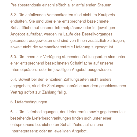
Preisbestandteile einschließlich aller anfallenden Steuern.
5.2. Die anfallenden Versandkosten sind nicht im Kaufpreis
enthalten. Sie sind über eine entsprechend bezeichnete
Schaltfläche auf unserer Internetpräsenz oder im jeweiligen
Angebot aufrufbar, werden im Laufe des Bestellvorganges
gesondert ausgewiesen und sind von Ihnen zusätzlich zu tragen,
soweit nicht die versandkostenfreie Lieferung zugesagt ist.
5.3. Die Ihnen zur Verfügung stehenden Zahlungsarten sind unter
einer entsprechend bezeichneten Schaltfläche auf unserer
Internetpräsenz oder im jeweiligen Angebot ausgewiesen.
5.4. Soweit bei den einzelnen Zahlungsarten nicht anders
angegeben, sind die Zahlungsansprüche aus dem geschlossenen
Vertrag sofort zur Zahlung fällig.
6. Lieferbedingungen
6.1. Die Lieferbedingungen, der Liefertermin sowie gegebenenfalls
bestehende Lieferbeschränkungen finden sich unter einer
entsprechend bezeichneten Schaltfläche auf unserer
Internetpräsenz oder im jeweiligen Angebot.