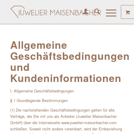
Allgemeine
Geschäftsbedingungen
und
Kundeninformationen
I. Allgemeine Geschäftsbedingungen
§ 1 Grundlegende Bestimmungen
(1) Die nachstehenden Geschäftsbedingungen gelten für alle
Verträge, die Sie mit uns als Anbieter (Juwelier Maisenbacher
GmbH) über die Internetseite www.juwelier-maisenbacher.com
schließen. Soweit nicht anders vereinbart, wird der Einbeziehung