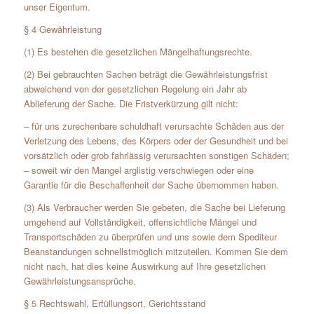
unser Eigentum.
§ 4 Gewährleistung
(1) Es bestehen die gesetzlichen Mängelhaftungsrechte.
(2) Bei gebrauchten Sachen beträgt die Gewährleistungsfrist
abweichend von der gesetzlichen Regelung ein Jahr ab
Ablieferung der Sache. Die Fristverkürzung gilt nicht:
– für uns zurechenbare schuldhaft verursachte Schäden aus der
Verletzung des Lebens, des Körpers oder der Gesundheit und bei
vorsätzlich oder grob fahrlässig verursachten sonstigen Schäden;
– soweit wir den Mangel arglistig verschwiegen oder eine
Garantie für die Beschaffenheit der Sache übernommen haben.
(3) Als Verbraucher werden Sie gebeten, die Sache bei Lieferung
umgehend auf Vollständigkeit, offensichtliche Mängel und
Transportschäden zu überprüfen und uns sowie dem Spediteur
Beanstandungen schnellstmöglich mitzuteilen. Kommen Sie dem
nicht nach, hat dies keine Auswirkung auf Ihre gesetzlichen
Gewährleistungsansprüche.
§ 5 Rechtswahl, Erfüllungsort, Gerichtsstand