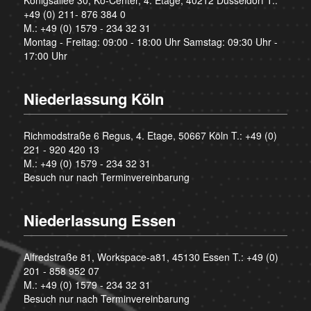
+49 (0) 211- 876 384 0
M.:
+49 (0) 1579 - 234 32 31
Montag - Freitag: 09:00 - 18:00 Uhr Samstag: 09:30 Uhr -
17:00 Uhr
Niederlassung Köln
Richmodstraße 6 Regus, 4. Etage, 50667 Köln T.:
+49 (0)
221 - 920 420 13
M.:
+49 (0) 1579 - 234 32 31
Besuch nur nach Terminvereinbarung
Niederlassung Essen
Alfredstraße 81, Workspace-a81, 45130 Essen T.:
+49 (0)
201 - 858 952 07
M.:
+49 (0) 1579 - 234 32 31
Besuch nur nach Terminvereinbarung