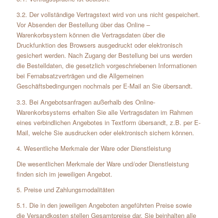
3.2. Der vollständige Vertragstext wird von uns nicht gespeichert.
Vor Absenden der Bestellung über das Online –
Warenkorbsystem können die Vertragsdaten über die
Druckfunktion des Browsers ausgedruckt oder elektronisch
gesichert werden. Nach Zugang der Bestellung bei uns werden
die Bestelldaten, die gesetzlich vorgeschriebenen Informationen
bei Fernabsatzverträgen und die Allgemeinen
Geschäftsbedingungen nochmals per E-Mail an Sie übersandt.
3.3. Bei Angebotsanfragen außerhalb des Online-
Warenkorbsystems erhalten Sie alle Vertragsdaten im Rahmen
eines verbindlichen Angebotes in Textform übersandt, z.B. per E-
Mail, welche Sie ausdrucken oder elektronisch sichern können.
4. Wesentliche Merkmale der Ware oder Dienstleistung
Die wesentlichen Merkmale der Ware und/oder Dienstleistung
finden sich im jeweiligen Angebot.
5. Preise und Zahlungsmodalitäten
5.1. Die in den jeweiligen Angeboten angeführten Preise sowie
die Versandkosten stellen Gesamtpreise dar. Sie beinhalten alle