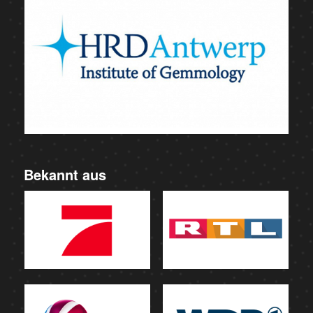
Bekannt aus