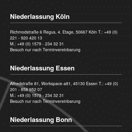
Niederlassung Köln
Richmodstraße 6 Regus, 4. Etage, 50667 Köln T.:
+49 (0)
221 - 920 420 13
M.:
+49 (0) 1579 - 234 32 31
Besuch nur nach Terminvereinbarung
Niederlassung Essen
Alfredstraße 81, Workspace-a81, 45130 Essen T.:
+49 (0)
201 - 858 952 07
M.:
+49 (0) 1579 - 234 32 31
Besuch nur nach Terminvereinbarung
Niederlassung Bonn