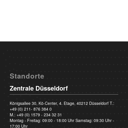
Standorte
Zentrale Düsseldorf
Königsallee 30, Kö-Center, 4. Etage, 40212 Düsseldorf T.:
+49 (0) 211- 876 384 0
M.:
+49 (0) 1579 - 234 32 31
Montag - Freitag: 09:00 - 18:00 Uhr Samstag: 09:30 Uhr -
17:00 Uhr