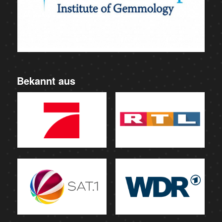
Bekannt aus