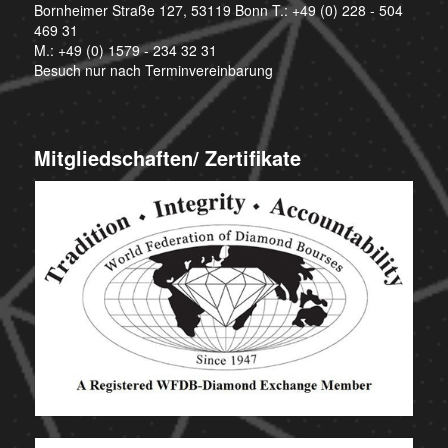
Bornheimer Straße 127, 53119 Bonn T.:
+49 (0) 228 - 504
469 31
M.:
+49 (0) 1579 - 234 32 31
Besuch nur nach Terminvereinbarung
Mitgliedschaften/ Zertifikate