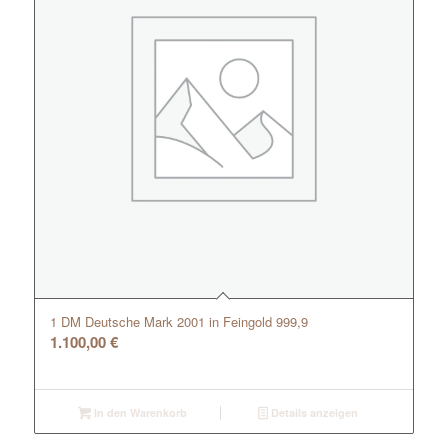
1 DM Deutsche Mark 2001 in Feingold 999,9
1.100,00
€
In den Warenkorb
Details anzeigen