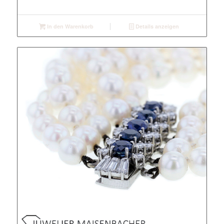
In den Warenkorb
Details anzeigen