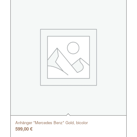
Anhänger *Mercedes Benz* Gold, bicolor
599,00
€