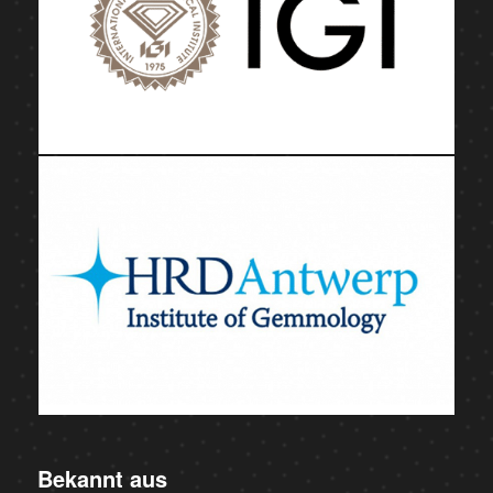
Bekannt aus