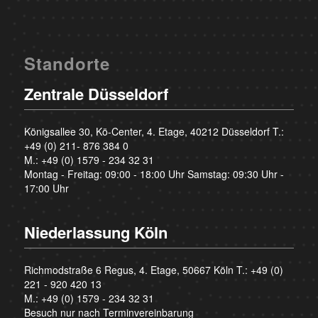
Standorte
Zentrale Düsseldorf
Königsallee 30, Kö-Center, 4. Etage, 40212 Düsseldorf T.:
+49 (0) 211- 876 384 0
M.:
+49 (0) 1579 - 234 32 31
Montag - Freitag: 09:00 - 18:00 Uhr Samstag: 09:30 Uhr -
17:00 Uhr
Niederlassung Köln
Richmodstraße 6 Regus, 4. Etage, 50667 Köln T.:
+49 (0)
221 - 920 420 13
M.:
+49 (0) 1579 - 234 32 31
Besuch nur nach Terminvereinbarung