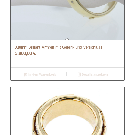
‚Quinn‘ Brillant Armreif mit Gelenk und Verschluss
3.800,00
€
In den Warenkorb
Details anzeigen