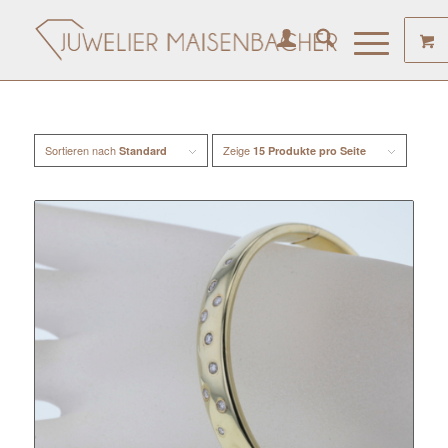
Sortieren nach
Zeige
Standard
15 Produkte pro Seite