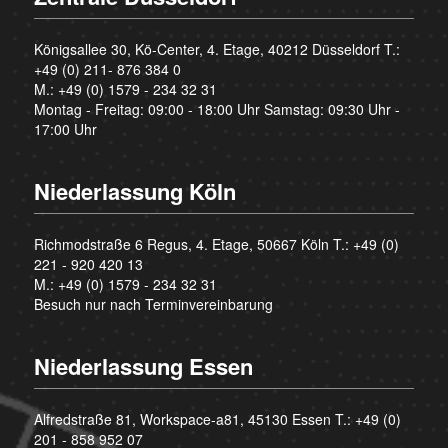
Königsallee 30, Kö-Center, 4. Etage, 40212 Düsseldorf T.:
+49 (0) 211- 876 384 0
M.:
+49 (0) 1579 - 234 32 31
Montag - Freitag: 09:00 - 18:00 Uhr Samstag: 09:30 Uhr -
17:00 Uhr
Niederlassung Köln
Richmodstraße 6 Regus, 4. Etage, 50667 Köln T.:
+49 (0)
221 - 920 420 13
M.:
+49 (0) 1579 - 234 32 31
Besuch nur nach Terminvereinbarung
Niederlassung Essen
Alfredstraße 81, Workspace-a81, 45130 Essen T.:
+49 (0)
201 - 858 952 07