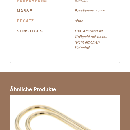
AUSFÜHRUNG
Schlicht
MASSE
Bandbreite: 7 mm
BESATZ
ohne
SONSTIGES
Das Armband ist
Gelbgold mit einem
leicht erhöhten
Rotanteil
Ähnliche Produkte