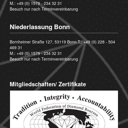
M.:
+49 (0) 1579 - 234 32 31
Besuch nur nach Terminvereinbarung
Niederlassung Bonn
Bornheimer Straße 127, 53119 Bonn T.:
+49 (0) 228 - 504
469 31
M.:
+49 (0) 1579 - 234 32 31
Besuch nur nach Terminvereinbarung
Mitgliedschaften/ Zertifikate