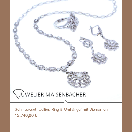
Schmuckset, Collier, Ring & Ohrhänger mit Diamanten
12.740,00
€