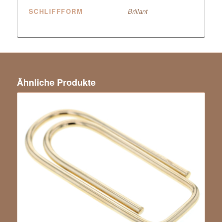
SCHLIFFFORM
Brillant
Ähnliche Produkte