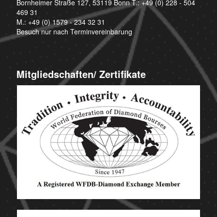
Bornheimer Straße 127, 53119 Bonn T.:
+49 (0) 228 - 504
469 31
M.:
+49 (0) 1579 - 234 32 31
Besuch nur nach Terminvereinbarung
Mitgliedschaften/ Zertifikate