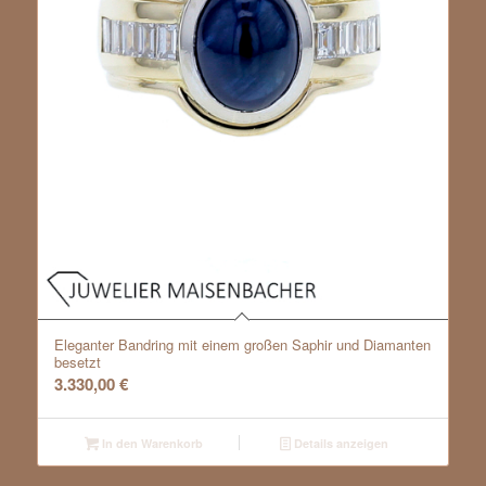
Eleganter Bandring mit einem großen Saphir und Diamanten
besetzt
3.330,00
€
In den Warenkorb
Details anzeigen