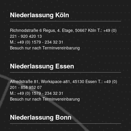
Niederlassung Köln
Richmodstraße 6 Regus, 4. Etage, 50667 Köln T.:
+49 (0)
221 - 920 420 13
M.:
+49 (0) 1579 - 234 32 31
Besuch nur nach Terminvereinbarung
Niederlassung Essen
Alfredstraße 81, Workspace-a81, 45130 Essen T.:
+49 (0)
201 - 858 952 07
M.:
+49 (0) 1579 - 234 32 31
Besuch nur nach Terminvereinbarung
Niederlassung Bonn