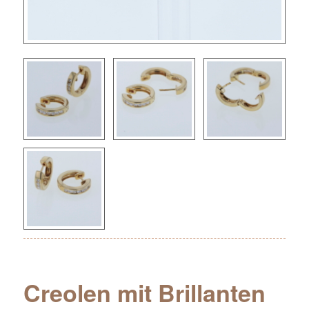
Creolen mit Brillanten