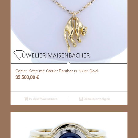
Cartier Kette mit Cartier Panther in 750er Gold
35.500,00
€
In den Warenkorb
Details anzeigen