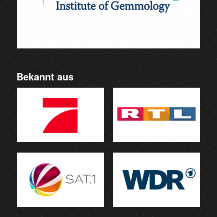
Bekannt aus