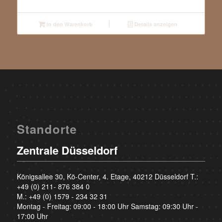
In den Warenkorb
Details anzeigen
Standorte
Zentrale Düsseldorf
Königsallee 30, Kö-Center, 4. Etage, 40212 Düsseldorf T.:
+49 (0) 211- 876 384 0
M.:
+49 (0) 1579 - 234 32 31
Montag - Freitag: 09:00 - 18:00 Uhr Samstag: 09:30 Uhr -
17:00 Uhr