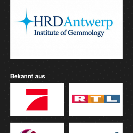
Bekannt aus