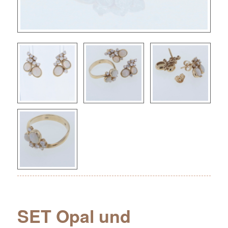
SET Opal und