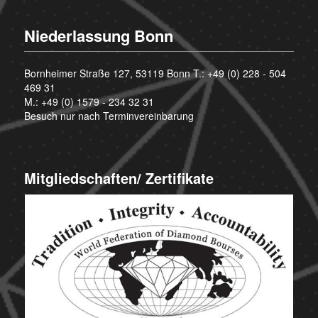
Niederlassung Bonn
Bornheimer Straße 127, 53119 Bonn T.:
+49 (0) 228 - 504
469 31
M.:
+49 (0) 1579 - 234 32 31
Besuch nur nach Terminvereinbarung
Mitgliedschaften/ Zertifikate