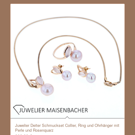
Juwelier Deiter Schmuckset Collier, Ring und Ohrhänger mit
Perle und Rosenquarz