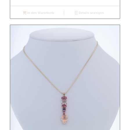
In den Warenkorb
Details anzeigen