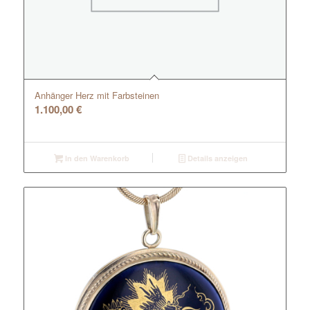
Anhänger Herz mit Farbsteinen
1.100,00
€
In den Warenkorb
Details anzeigen