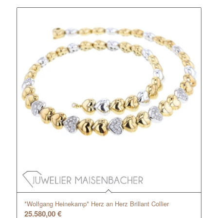
*Wolfgang Heinekamp* Herz an Herz Brillant Collier
25.580,00
€