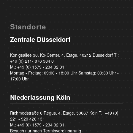
Standorte
Zentrale Düsseldorf
Königsallee 30, Kö-Center, 4. Etage, 40212 Düsseldorf T.:
+49 (0) 211- 876 384 0
M.:
+49 (0) 1579 - 234 32 31
Montag - Freitag: 09:00 - 18:00 Uhr Samstag: 09:30 Uhr -
17:00 Uhr
Niederlassung Köln
Richmodstraße 6 Regus, 4. Etage, 50667 Köln T.:
+49 (0)
221 - 920 420 13
M.:
+49 (0) 1579 - 234 32 31
Besuch nur nach Terminvereinbarung