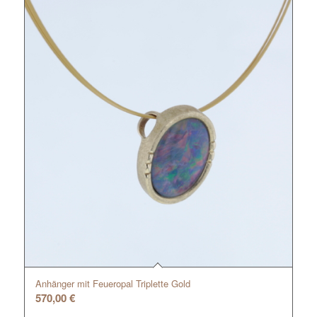
Anhänger mit Feueropal Triplette Gold
570,00
€