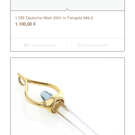
1 DM Deutsche Mark 2001 in Feingold 999,9
1.100,00
€
In den Warenkorb
Details anzeigen