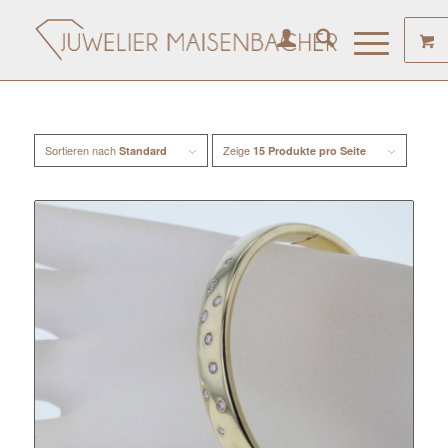
Sortieren nach
Zeige
Standard
15 Produkte pro Seite