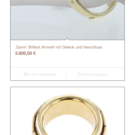
‚Quinn‘ Brillant Armreif mit Gelenk und Verschluss
3.800,00
€
In den Warenkorb
Details anzeigen