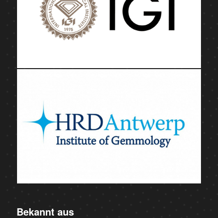
Bekannt aus