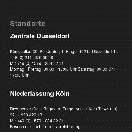
Standorte
Zentrale Düsseldorf
Königsallee 30, Kö-Center, 4. Etage, 40212 Düsseldorf T.:
+49 (0) 211- 876 384 0
M.:
+49 (0) 1579 - 234 32 31
Montag - Freitag: 09:00 - 18:00 Uhr Samstag: 09:30 Uhr -
17:00 Uhr
Niederlassung Köln
Richmodstraße 6 Regus, 4. Etage, 50667 Köln T.:
+49 (0)
221 - 920 420 13
M.:
+49 (0) 1579 - 234 32 31
Besuch nur nach Terminvereinbarung