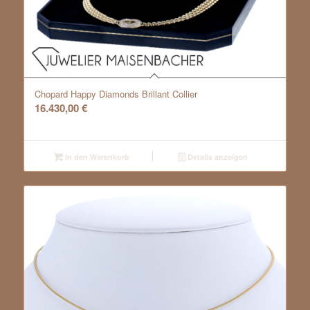
Chopard Happy Diamonds Brillant Collier
16.430,00
€
In den Warenkorb
Details anzeigen