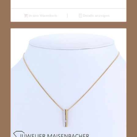
In den Warenkorb
Details anzeigen