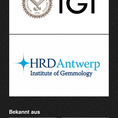
Bekannt aus