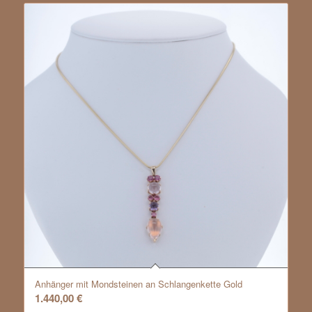
Anhänger mit Mondsteinen an Schlangenkette Gold
1.440,00
€