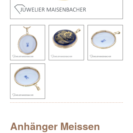
Anhänger Meissen