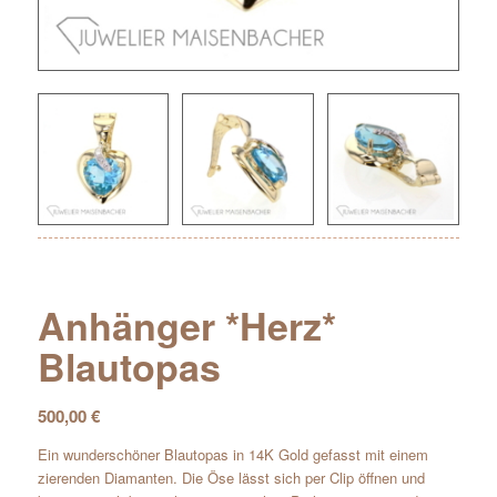
Anhänger *Herz*
Blautopas
500,00
€
Ein wunderschöner Blautopas in 14K Gold gefasst mit einem
zierenden Diamanten. Die Öse lässt sich per Clip öffnen und