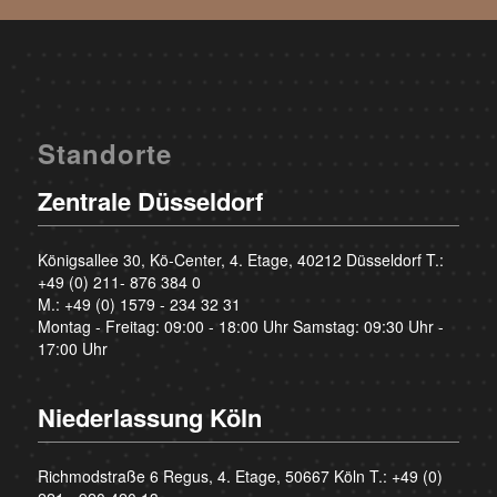
Standorte
Zentrale Düsseldorf
Königsallee 30, Kö-Center, 4. Etage, 40212 Düsseldorf T.:
+49 (0) 211- 876 384 0
M.:
+49 (0) 1579 - 234 32 31
Montag - Freitag: 09:00 - 18:00 Uhr Samstag: 09:30 Uhr -
17:00 Uhr
Niederlassung Köln
Richmodstraße 6 Regus, 4. Etage, 50667 Köln T.:
+49 (0)