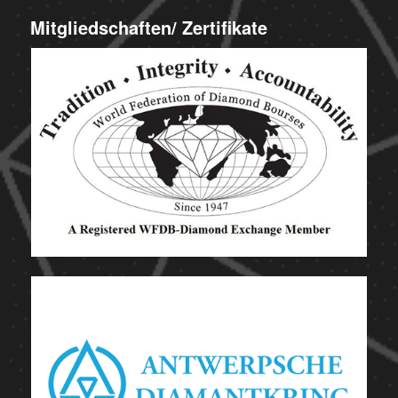
Mitgliedschaften/ Zertifikate