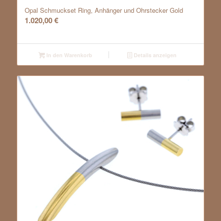
Opal Schmuckset Ring, Anhänger und Ohrstecker Gold
1.020,00
€
In den Warenkorb
Details anzeigen