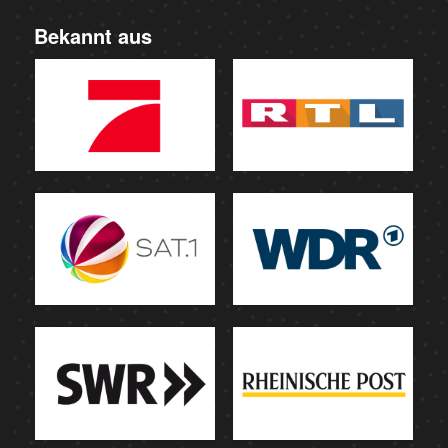
Bekannt aus