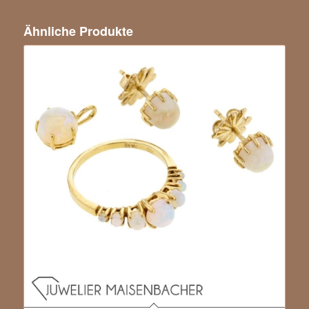
Ähnliche Produkte