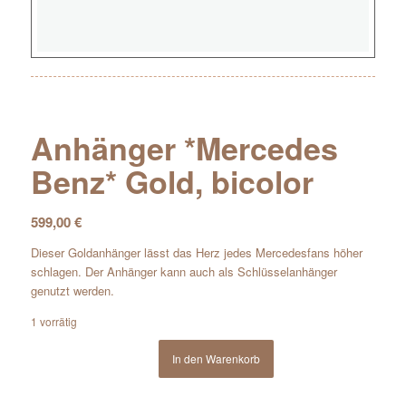
Anhänger *Mercedes
Benz* Gold, bicolor
599,00
€
Dieser Goldanhänger lässt das Herz jedes Mercedesfans höher
schlagen. Der Anhänger kann auch als Schlüsselanhänger
genutzt werden.
1 vorrätig
In den Warenkorb