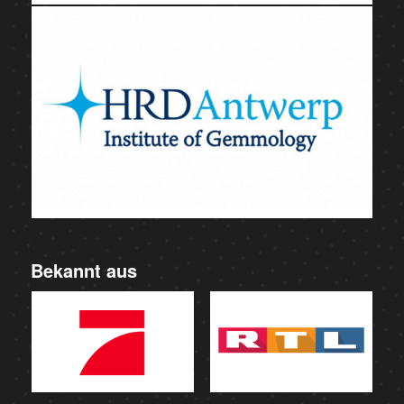
Bekannt aus