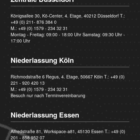
Königsallee 30, Kö-Center, 4. Etage, 40212 Düsseldorf T.:
+49 (0) 211- 876 384 0
M.:
+49 (0) 1579 - 234 32 31
Montag - Freitag: 09:00 - 18:00 Uhr Samstag: 09:30 Uhr -
17:00 Uhr
Niederlassung Köln
Richmodstraße 6 Regus, 4. Etage, 50667 Köln T.:
+49 (0)
221 - 920 420 13
M.:
+49 (0) 1579 - 234 32 31
Besuch nur nach Terminvereinbarung
Niederlassung Essen
Alfredstraße 81, Workspace-a81, 45130 Essen T.:
+49 (0)
201 - 858 952 07