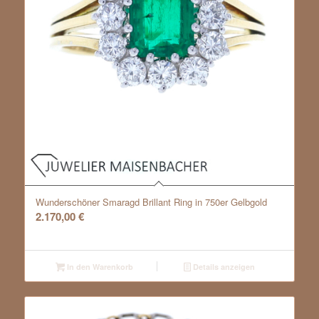
Wunderschöner Smaragd Brillant Ring in 750er Gelbgold
2.170,00
€
In den Warenkorb
Details anzeigen