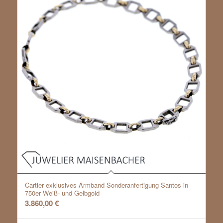
Cartier exklusives Armband Sonderanfertigung Santos in
750er Weiß- und Gelbgold
3.860,00
€