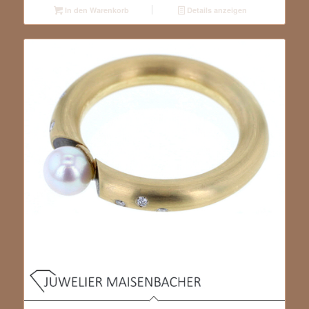
In den Warenkorb
Details anzeigen