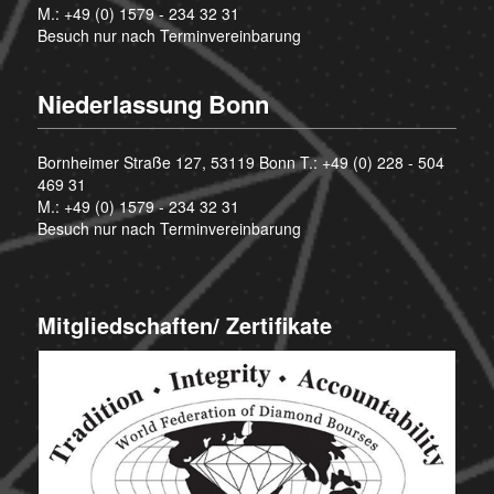
M.:
+49 (0) 1579 - 234 32 31
Besuch nur nach Terminvereinbarung
Niederlassung Bonn
Bornheimer Straße 127, 53119 Bonn T.:
+49 (0) 228 - 504
469 31
M.:
+49 (0) 1579 - 234 32 31
Besuch nur nach Terminvereinbarung
Mitgliedschaften/ Zertifikate