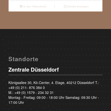
In den Warenkorb
Details anzeigen
Standorte
Zentrale Düsseldorf
Königsallee 30, Kö-Center, 4. Etage, 40212 Düsseldorf T.:
+49 (0) 211- 876 384 0
M.:
+49 (0) 1579 - 234 32 31
Montag - Freitag: 09:00 - 18:00 Uhr Samstag: 09:30 Uhr -
17:00 Uhr