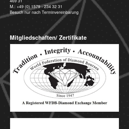
469 31
M.:
+49 (0) 1579 - 234 32 31
Besuch nur nach Terminvereinbarung
Mitgliedschaften/ Zertifikate