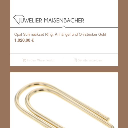
Opal Schmuckset Ring, Anhänger und Ohrstecker Gold
1.020,00
€
In den Warenkorb
Details anzeigen