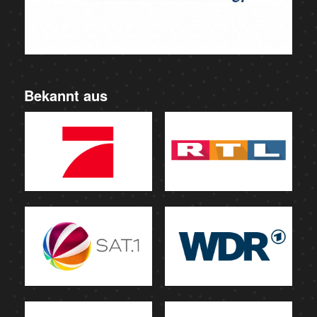
Bekannt aus