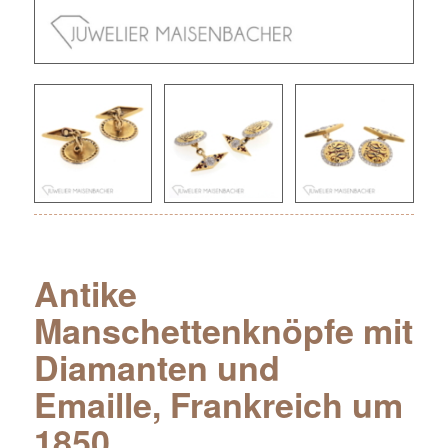
Antike
Manschettenknöpfe mit
Diamanten und
Emaille, Frankreich um
1850