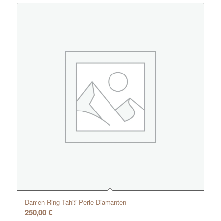
Damen Ring Tahiti Perle Diamanten
250,00
€