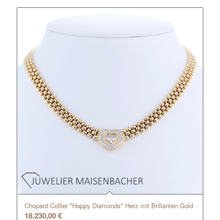
Chopard Collier *Happy Diamonds* Herz mit Brillanten Gold
18.230,00
€