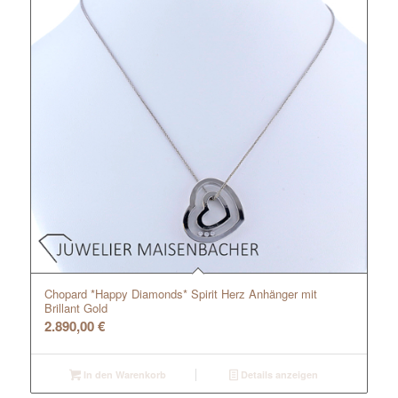
Chopard *Happy Diamonds* Spirit Herz Anhänger mit
Brillant Gold
2.890,00
€
In den Warenkorb
Details anzeigen