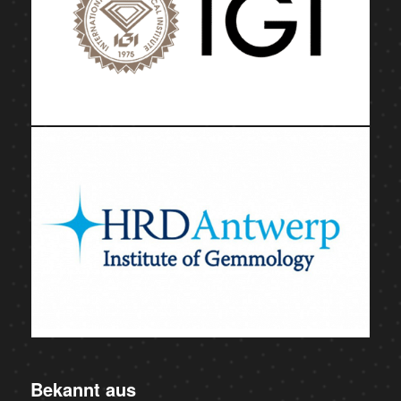
Bekannt aus