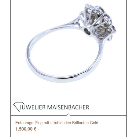
Entourage-Ring mit strahlenden Brillanten Gold
1.500,00
€