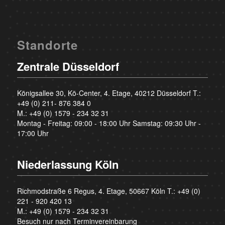
Standorte
Zentrale Düsseldorf
Königsallee 30, Kö-Center, 4. Etage, 40212 Düsseldorf T.:
+49 (0) 211- 876 384 0
M.:
+49 (0) 1579 - 234 32 31
Montag - Freitag: 09:00 - 18:00 Uhr Samstag: 09:30 Uhr -
17:00 Uhr
Niederlassung Köln
Richmodstraße 6 Regus, 4. Etage, 50667 Köln T.:
+49 (0)
221 - 920 420 13
M.:
+49 (0) 1579 - 234 32 31
Besuch nur nach Terminvereinbarung