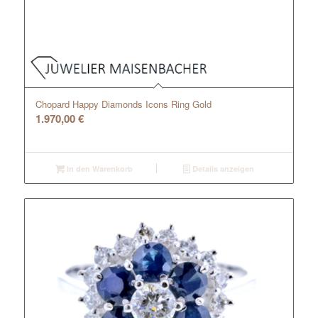
Chopard Happy Diamonds Icons Ring Gold
1.970,00
€
In den Warenkorb
Details anzeigen