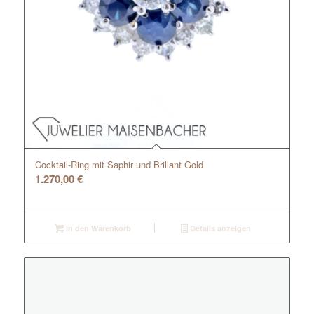
Cocktail-Ring mit Saphir und Brillant Gold
1.270,00
€
In den Warenkorb
Details anzeigen