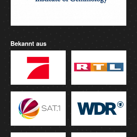
Bekannt aus