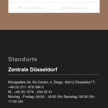
In den Warenkorb
Details anzeigen
Standorte
Zentrale Düsseldorf
Königsallee 30, Kö-Center, 4. Etage, 40212 Düsseldorf T.:
+49 (0) 211- 876 384 0
M.:
+49 (0) 1579 - 234 32 31
Montag - Freitag: 09:00 - 18:00 Uhr Samstag: 09:30 Uhr -
17:00 Uhr