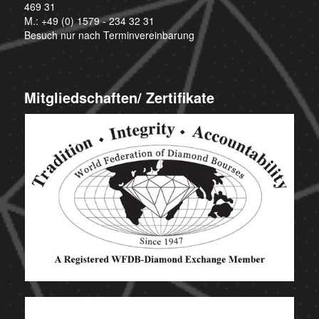
469 31
M.:
+49 (0) 1579 - 234 32 31
Besuch nur nach Terminvereinbarung
Mitgliedschaften/ Zertifikate