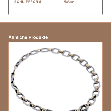
SCHLIFFFORM
Brillant
Ähnliche Produkte