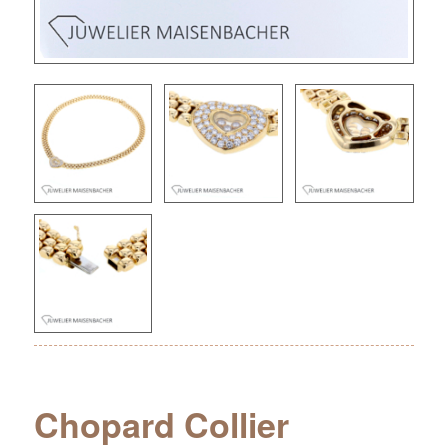
Chopard Collier