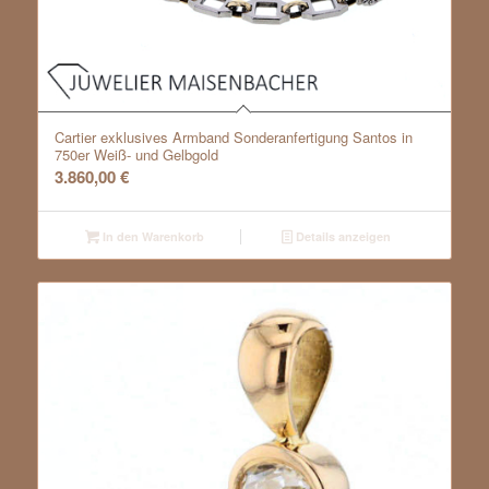
Cartier exklusives Armband Sonderanfertigung Santos in
750er Weiß- und Gelbgold
3.860,00
€
In den Warenkorb
Details anzeigen