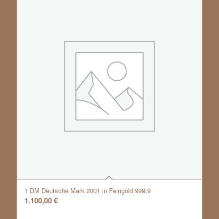
1 DM Deutsche Mark 2001 in Feingold 999,9
1.100,00
€