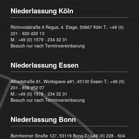
Niederlassung Köln
Richmodstraße 6 Regus, 4. Etage, 50667 Köln T.:
+49 (0)
221 - 920 420 13
M.:
+49 (0) 1579 - 234 32 31
Besuch nur nach Terminvereinbarung
Niederlassung Essen
Alfredstraße 81, Workspace-a81, 45130 Essen T.:
+49 (0)
201 - 858 952 07
M.:
+49 (0) 1579 - 234 32 31
Besuch nur nach Terminvereinbarung
Niederlassung Bonn
Bornheimer Straße 127, 53119 Bonn T.:
+49 (0) 228 - 504