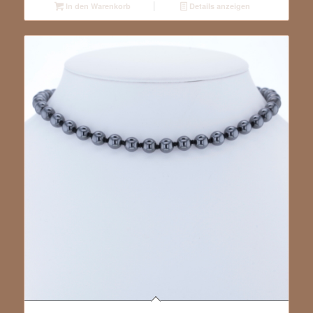
In den Warenkorb
Details anzeigen