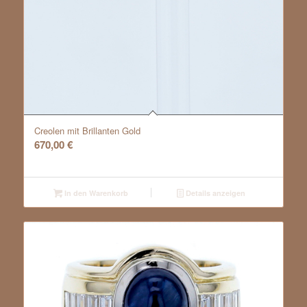
Creolen mit Brillanten Gold
670,00
€
In den Warenkorb
Details anzeigen