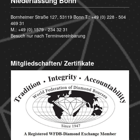
Niederlassung Bonn
Bornheimer Straße 127, 53119 Bonn T.:
+49 (0) 228 - 504
469 31
M.:
+49 (0) 1579 - 234 32 31
Besuch nur nach Terminvereinbarung
Mitgliedschaften/ Zertifikate