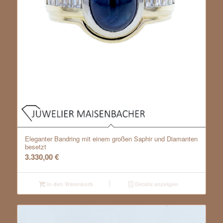
Eleganter Bandring mit einem großen Saphir und Diamanten
besetzt
3.330,00
€
In den Warenkorb
Details anzeigen