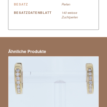
BESATZ
Perlen
BESATZDATENBLATT
140 weisse
Zuchtperlen
Ähnliche Produkte