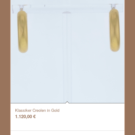
Klassiker Creolen in Gold
1.120,00
€