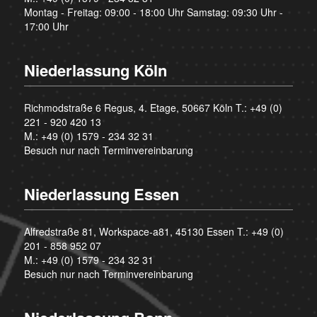
Montag - Freitag: 09:00 - 18:00 Uhr Samstag: 09:30 Uhr -
17:00 Uhr
Niederlassung Köln
Richmodstraße 6 Regus, 4. Etage, 50667 Köln T.:
+49 (0)
221 - 920 420 13
M.:
+49 (0) 1579 - 234 32 31
Besuch nur nach Terminvereinbarung
Niederlassung Essen
Alfredstraße 81, Workspace-a81, 45130 Essen T.:
+49 (0)
201 - 858 952 07
M.:
+49 (0) 1579 - 234 32 31
Besuch nur nach Terminvereinbarung