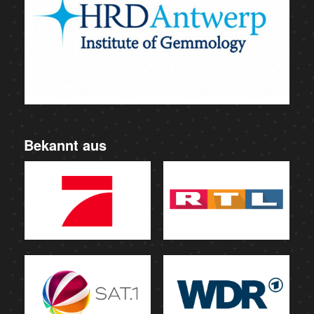
Bekannt aus