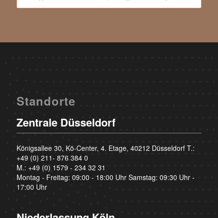
Standorte
Zentrale Düsseldorf
Königsallee 30, Kö-Center, 4. Etage, 40212 Düsseldorf T.:
+49 (0) 211- 876 384 0
M.:
+49 (0) 1579 - 234 32 31
Montag - Freitag: 09:00 - 18:00 Uhr Samstag: 09:30 Uhr -
17:00 Uhr
Niederlassung Köln