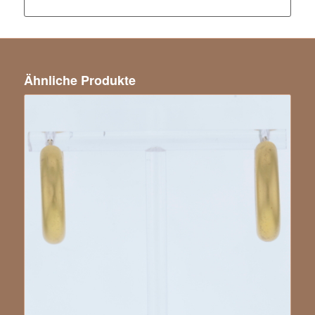
Ähnliche Produkte