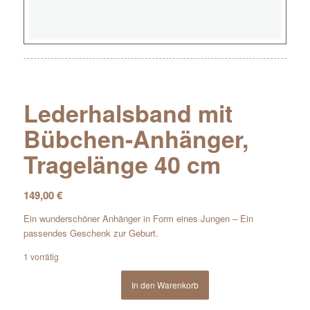
Lederhalsband mit
Bübchen-Anhänger,
Tragelänge 40 cm
149,00
€
Ein wunderschöner Anhänger in Form eines Jungen – Ein
passendes Geschenk zur Geburt.
1 vorrätig
In den Warenkorb