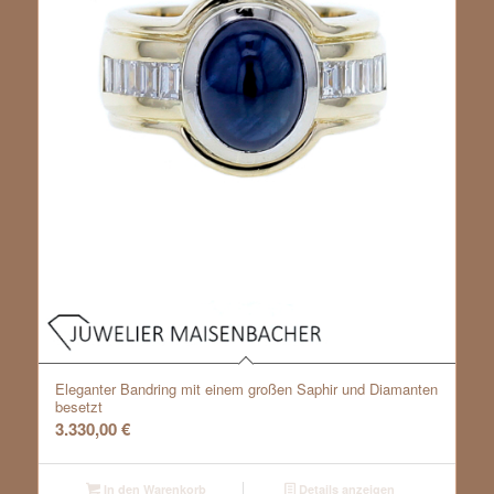
Eleganter Bandring mit einem großen Saphir und Diamanten
besetzt
3.330,00
€
In den Warenkorb
Details anzeigen