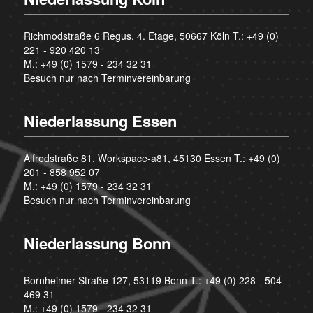
Richmodstraße 6 Regus, 4. Etage, 50667 Köln T.:
+49 (0)
221 - 920 420 13
M.:
+49 (0) 1579 - 234 32 31
Besuch nur nach Terminvereinbarung
Niederlassung Essen
Alfredstraße 81, Workspace-a81, 45130 Essen T.:
+49 (0)
201 - 858 952 07
M.:
+49 (0) 1579 - 234 32 31
Besuch nur nach Terminvereinbarung
Niederlassung Bonn
Bornheimer Straße 127, 53119 Bonn T.:
+49 (0) 228 - 504
469 31
M.:
+49 (0) 1579 - 234 32 31