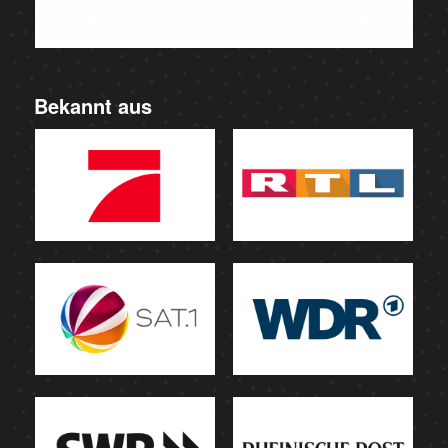
Bekannt aus