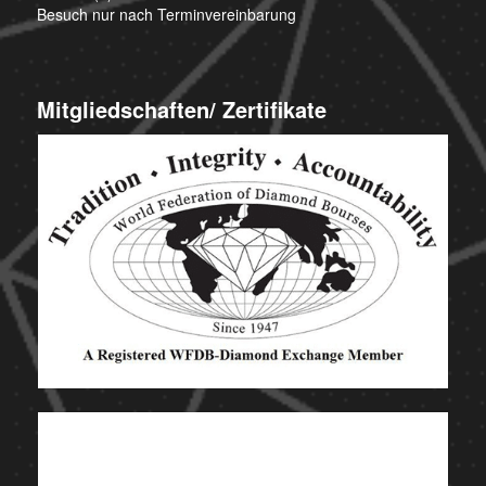
Besuch nur nach Terminvereinbarung
Mitgliedschaften/ Zertifikate