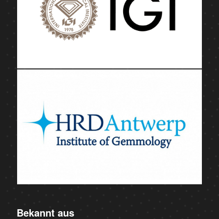
Bekannt aus