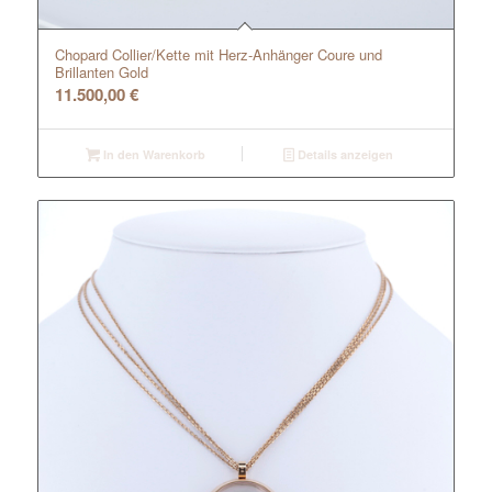
Chopard Collier/Kette mit Herz-Anhänger Coure und
Brillanten Gold
11.500,00
€
In den Warenkorb
Details anzeigen