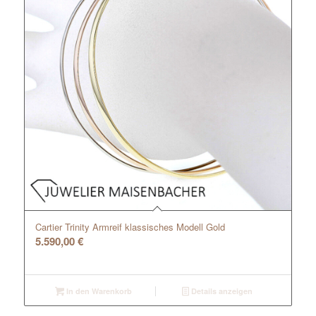
Cartier Trinity Armreif klassisches Modell Gold
5.590,00
€
In den Warenkorb
Details anzeigen