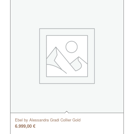
Ebel by Alessandra Gradi Collier Gold
6.999,00
€