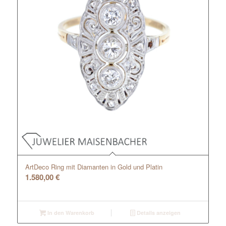
ArtDeco Ring mit Diamanten in Gold und Platin
1.580,00
€
In den Warenkorb
Details anzeigen