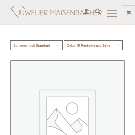
Sortieren nach
Zeige
Standard
15 Produkte pro Seite