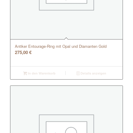
Antiker Entourage-Ring mit Opal und Diamanten Gold
275,00
€
In den Warenkorb
Details anzeigen