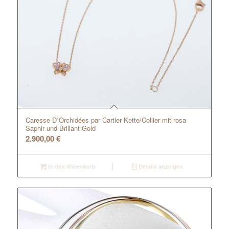
Caresse D`Orchidées par Cartier Kette/Collier mit rosa
Saphir und Brillant Gold
2.900,00
€
In den Warenkorb
Details anzeigen