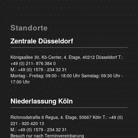
Standorte
Zentrale Düsseldorf
Königsallee 30, Kö-Center, 4. Etage, 40212 Düsseldorf T.:
+49 (0) 211- 876 384 0
M.:
+49 (0) 1579 - 234 32 31
Montag - Freitag: 09:00 - 18:00 Uhr Samstag: 09:30 Uhr -
17:00 Uhr
Niederlassung Köln
Richmodstraße 6 Regus, 4. Etage, 50667 Köln T.:
+49 (0)
221 - 920 420 13
M.:
+49 (0) 1579 - 234 32 31
Besuch nur nach Terminvereinbarung