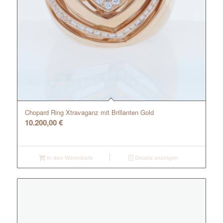
Chopard Ring Xtravaganz mit Brillanten Gold
10.200,00
€
In den Warenkorb
Details anzeigen