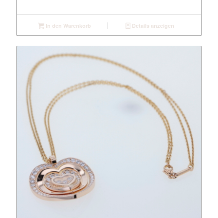
In den Warenkorb
Details anzeigen