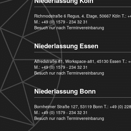
Niederlassung Köln
Richmodstraße 6 Regus, 4. Etage, 50667 Köln T.:
+
M.:
+49 (0) 1579 - 234 32 31
Besuch nur nach Terminvereinbarung
Niederlassung Essen
Alfredstraße 81, Workspace-a81, 45130 Essen T.:
+
M.:
+49 (0) 1579 - 234 32 31
Besuch nur nach Terminvereinbarung
Niederlassung Bonn
Bornheimer Straße 127, 53119 Bonn T.:
+49 (0) 22
M.:
+49 (0) 1579 - 234 32 31
Besuch nur nach Terminvereinbarung