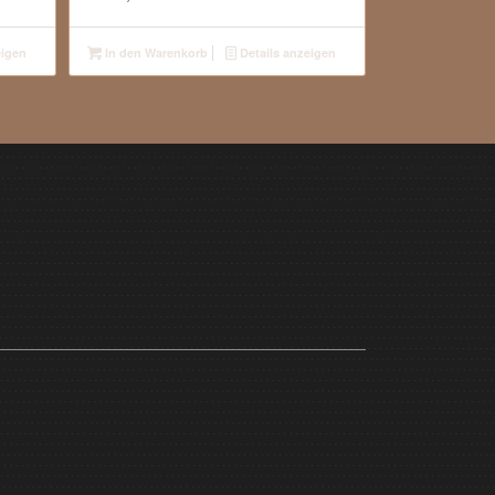
eigen
In den Warenkorb
Details anzeigen