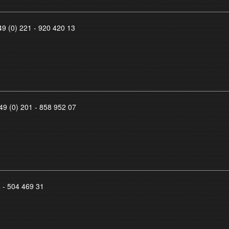
49 (0) 221 - 920 420 13
49 (0) 201 - 858 952 07
8 - 504 469 31