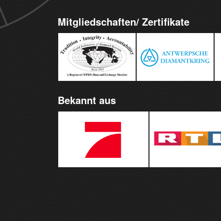
Mitgliedschaften/ Zertifikate
Bekannt aus