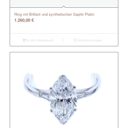
Ring mit Brillant und synthetischen Saphir Platin
1.260,00
€
In den Warenkorb
Details anzeigen