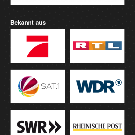
Bekannt aus