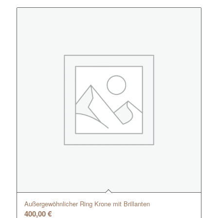
Außergewöhnlicher Ring Krone mit Brillanten
400,00
€