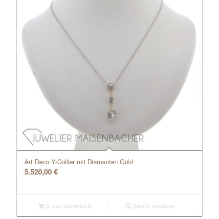
Art Deco Y-Collier mit Diamanten Gold
5.520,00
€
In den Warenkorb
Details anzeigen