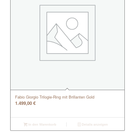
Fabio Giorgio Trilogie-Ring mit Brillanten Gold
1.499,00
€
In den Warenkorb
Details anzeigen