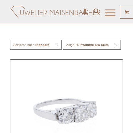
Sortieren nach
Zeige
Standard
15 Produkte pro Seite