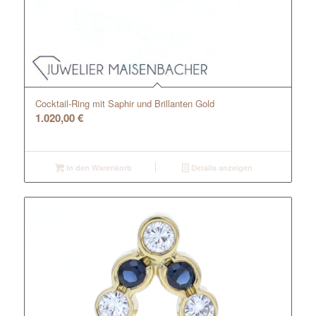
Cocktail-Ring mit Saphir und Brillanten Gold
1.020,00
€
In den Warenkorb
Details anzeigen