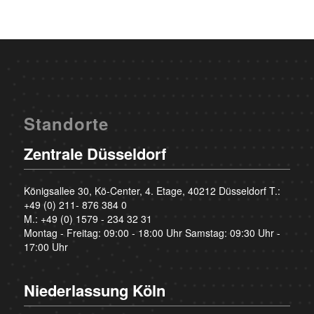
Standorte
Zentrale Düsseldorf
Königsallee 30, Kö-Center, 4. Etage, 40212 Düsseldorf T.:
+49 (0) 211- 876 384 0
M.:
+49 (0) 1579 - 234 32 31
Montag - Freitag: 09:00 - 18:00 Uhr Samstag: 09:30 Uhr -
17:00 Uhr
Niederlassung Köln