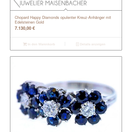
Chopard Happy Diamonds opulenter Kreuz-Anhänger mit
Edelsteinen Gold
7.130,00
€
In den Warenkorb
Details anzeigen