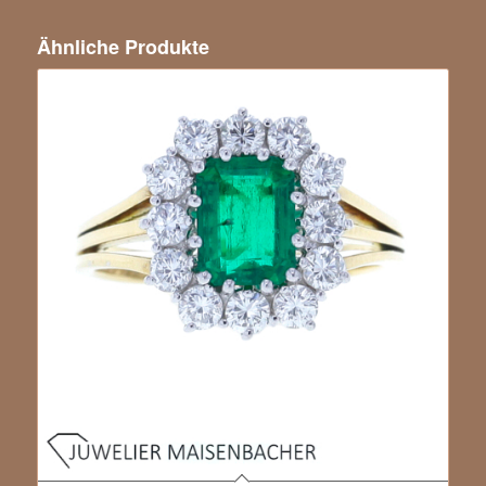
Ähnliche Produkte