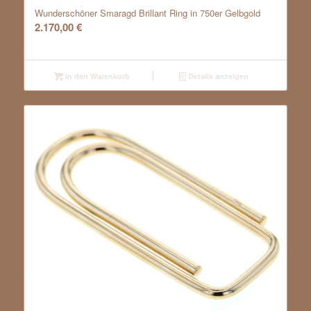
Wunderschöner Smaragd Brillant Ring in 750er Gelbgold
2.170,00
€
In den Warenkorb
Details anzeigen