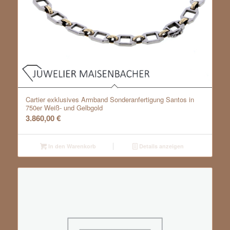
Cartier exklusives Armband Sonderanfertigung Santos in
750er Weiß- und Gelbgold
3.860,00
€
In den Warenkorb
Details anzeigen