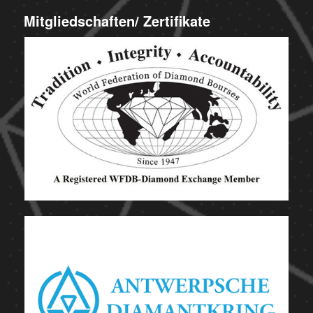
Mitgliedschaften/ Zertifikate