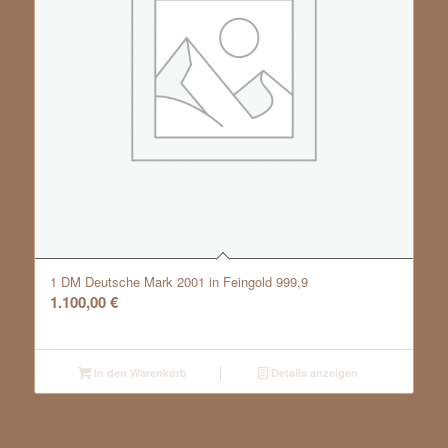
1 DM Deutsche Mark 2001 in Feingold 999,9
1.100,00
€
In den Warenkorb
Details anzeigen