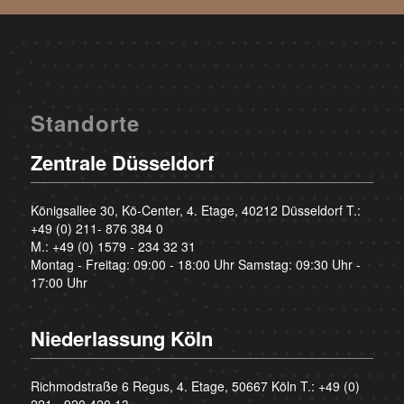
Standorte
Zentrale Düsseldorf
Königsallee 30, Kö-Center, 4. Etage, 40212 Düsseldorf T.:
+49 (0) 211- 876 384 0
M.:
+49 (0) 1579 - 234 32 31
Montag - Freitag: 09:00 - 18:00 Uhr Samstag: 09:30 Uhr -
17:00 Uhr
Niederlassung Köln
Richmodstraße 6 Regus, 4. Etage, 50667 Köln T.:
+49 (0)
221 - 920 420 13