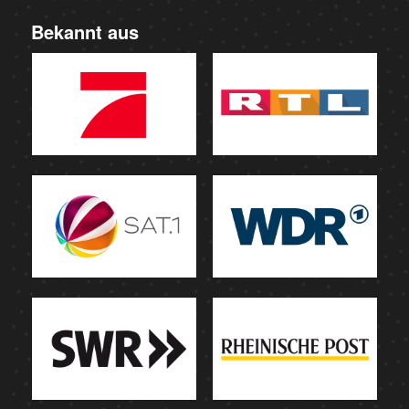
Bekannt aus