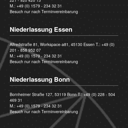
M.:
+49 (0) 1579 - 234 32 31
Besuch nur nach Terminvereinbarung
Niederlassung Essen
Alfredstraße 81, Workspace-a81, 45130 Essen T.:
+49 (0)
201 - 858 952 07
M.:
+49 (0) 1579 - 234 32 31
Besuch nur nach Terminvereinbarung
Niederlassung Bonn
Bornheimer Straße 127, 53119 Bonn T.:
+49 (0) 228 - 504
469 31
M.:
+49 (0) 1579 - 234 32 31
Besuch nur nach Terminvereinbarung