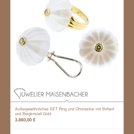
Außergewöhnliches SET Ring und Ohrstecker mit Brillant
und Bergkristall Gold
3.860,00
€