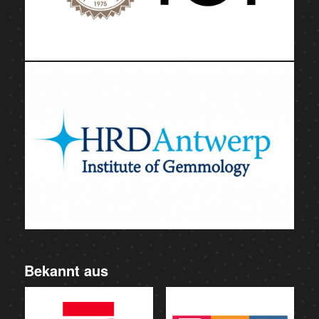
Bekannt aus