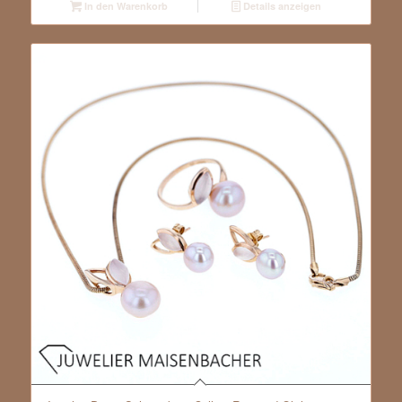
In den Warenkorb
Details anzeigen