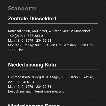
Standorte
Zentrale Düsseldorf
Königsallee 30, Kö-Center, 4. Etage, 40212 Düsseldorf T.:
+49 (0) 211- 876 384 0
M.:
+49 (0) 1579 - 234 32 31
Montag - Freitag: 09:00 - 18:00 Uhr Samstag: 09:30 Uhr -
17:00 Uhr
Niederlassung Köln
Richmodstraße 6 Regus, 4. Etage, 50667 Köln T.:
+49 (0)
221 - 920 420 13
M.:
+49 (0) 1579 - 234 32 31
Besuch nur nach Terminvereinbarung
Niederlassung Essen