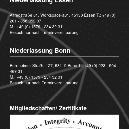
Alfredstraße 81, Workspace-a81, 45130 Essen T.:
+49 (0)
201 - 858 952 07
M.:
+49 (0) 1579 - 234 32 31
Besuch nur nach Terminvereinbarung
Niederlassung Bonn
Bornheimer Straße 127, 53119 Bonn T.:
+49 (0) 228 - 504
469 31
M.:
+49 (0) 1579 - 234 32 31
Besuch nur nach Terminvereinbarung
Mitgliedschaften/ Zertifikate