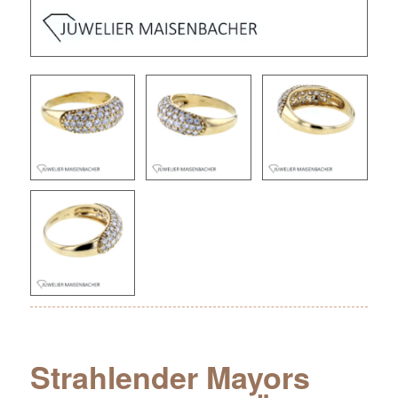
Strahlender Mayors