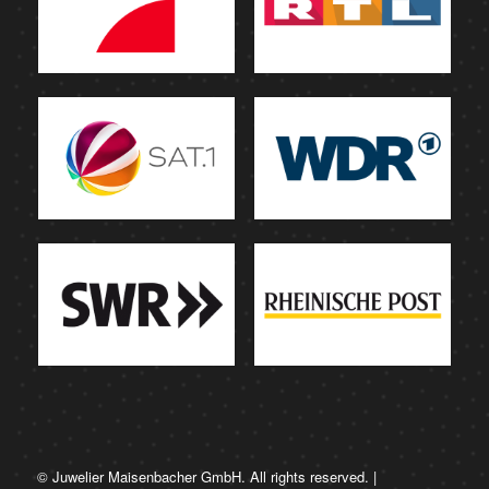
© Juwelier Maisenbacher GmbH. All rights reserved. |