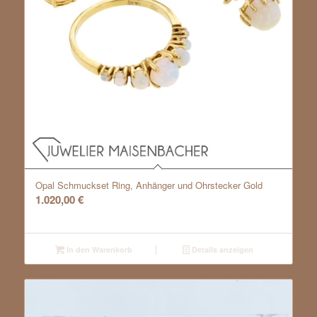
Opal Schmuckset Ring, Anhänger und Ohrstecker Gold
1.020,00
€
In den Warenkorb
Details anzeigen