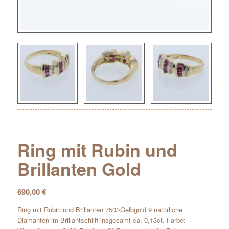
Ring mit Rubin und
Brillanten Gold
690,00
€
Ring mit Rubin und Brillanten 750/-Gelbgold 9 natürliche
Diamanten im Brillantschliff insgesamt ca. 0,13ct. Farbe: