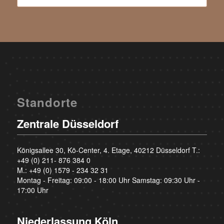
Standorte
Zentrale Düsseldorf
Königsallee 30, Kö-Center, 4. Etage, 40212 Düsseldorf T.:
+49 (0) 211- 876 384 0
M.:
+49 (0) 1579 - 234 32 31
Montag - Freitag: 09:00 - 18:00 Uhr Samstag: 09:30 Uhr -
17:00 Uhr
Niederlassung Köln