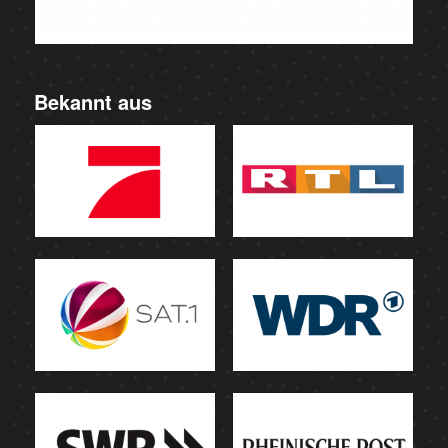
Bekannt aus