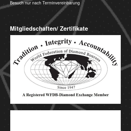
Besuch nur nach Terminvereinbarung
Mitgliedschaften/ Zertifikate