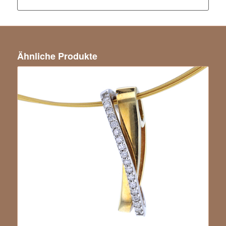
Ähnliche Produkte