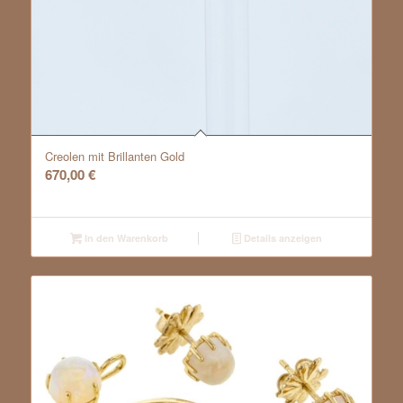
Creolen mit Brillanten Gold
670,00
€
In den Warenkorb
Details anzeigen