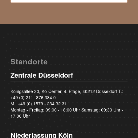
Standorte
Zentrale Düsseldorf
Königsallee 30, Kö-Center, 4. Etage, 40212 Düsseldorf T.:
+49 (0) 211- 876 384 0
M.:
+49 (0) 1579 - 234 32 31
Montag - Freitag: 09:00 - 18:00 Uhr Samstag: 09:30 Uhr -
17:00 Uhr
Niederlassung Köln