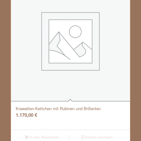
Krawatten-Kettchen mit Rubinen und Brillanten
1.170,00
€
In den Warenkorb
Details anzeigen