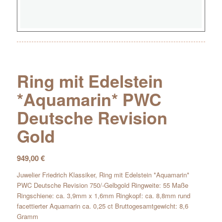
Ring mit Edelstein
*Aquamarin* PWC
Deutsche Revision
Gold
949,00
€
Juwelier Friedrich Klassiker, Ring mit Edelstein *Aquamarin*
PWC Deutsche Revision 750/-Gelbgold Ringweite: 55 Maße
Ringschiene: ca. 3,9mm x 1,6mm Ringkopf: ca. 8,8mm rund
facettierter Aquamarin ca. 0,25 ct Bruttogesamtgewicht: 8,6
Gramm