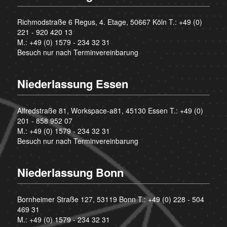
Richmodstraße 6 Regus, 4. Etage, 50667 Köln T.:
+49 (0)
221 - 920 420 13
M.:
+49 (0) 1579 - 234 32 31
Besuch nur nach Terminvereinbarung
Niederlassung Essen
Alfredstraße 81, Workspace-a81, 45130 Essen T.:
+49 (0)
201 - 858 952 07
M.:
+49 (0) 1579 - 234 32 31
Besuch nur nach Terminvereinbarung
Niederlassung Bonn
Bornheimer Straße 127, 53119 Bonn T.:
+49 (0) 228 - 504
469 31
M.:
+49 (0) 1579 - 234 32 31