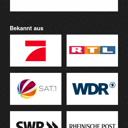
Bekannt aus