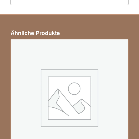
Ähnliche Produkte