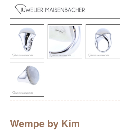
Wempe by Kim