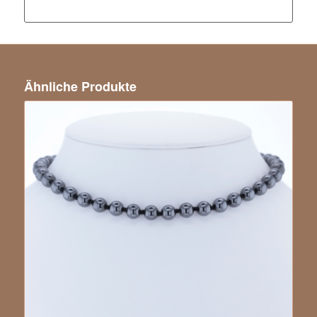
Ähnliche Produkte