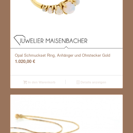
Opal Schmuckset Ring, Anhänger und Ohrstecker Gold
1.020,00
€
In den Warenkorb
Details anzeigen