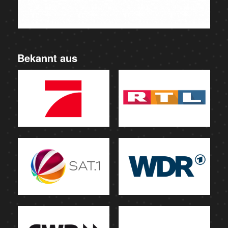
Bekannt aus