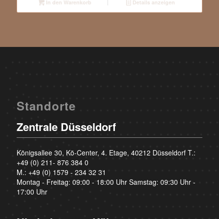
In den Warenkorb
Details anzeigen
Standorte
Zentrale Düsseldorf
Königsallee 30, Kö-Center, 4. Etage, 40212 Düsseldorf T.:
+49 (0) 211- 876 384 0
M.:
+49 (0) 1579 - 234 32 31
Montag - Freitag: 09:00 - 18:00 Uhr Samstag: 09:30 Uhr -
17:00 Uhr