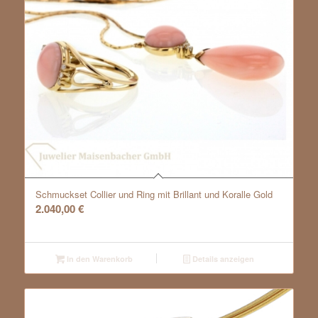
Schmuckset Collier und Ring mit Brillant und Koralle Gold
2.040,00
€
In den Warenkorb
Details anzeigen