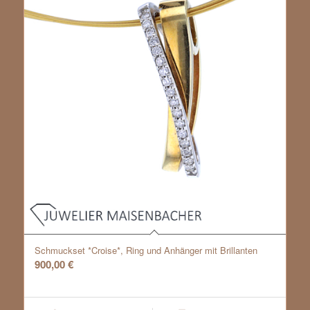
Schmuckset *Croise*, Ring und Anhänger mit Brillanten
900,00
€