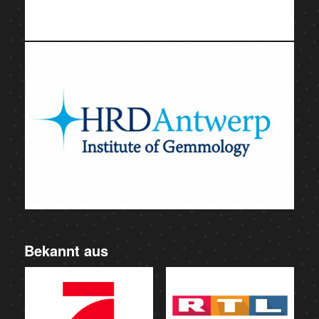
Bekannt aus