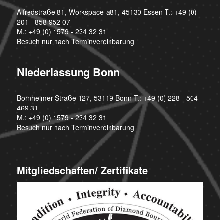
Alfredstraße 81, Workspace-a81, 45130 Essen T.:
+49 (0)
201 - 858 952 07
M.:
+49 (0) 1579 - 234 32 31
Besuch nur nach Terminvereinbarung
Niederlassung Bonn
Bornheimer Straße 127, 53119 Bonn T.:
+49 (0) 228 - 504
469 31
M.:
+49 (0) 1579 - 234 32 31
Besuch nur nach Terminvereinbarung
Mitgliedschaften/ Zertifikate