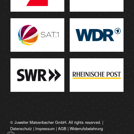
© Juwelier Maisenbacher GmbH. All rights reserved. |
Datenschutz
|
Impressum
|
AGB
|
Widerrufsbelehrung