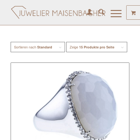
Sortieren nach
Zeige
Standard
15 Produkte pro Seite