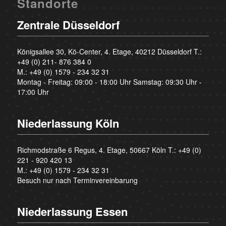
Standorte
Zentrale Düsseldorf
Königsallee 30, Kö-Center, 4. Etage, 40212 Düsseldorf T.:
+49 (0) 211- 876 384 0
M.:
+49 (0) 1579 - 234 32 31
Montag - Freitag: 09:00 - 18:00 Uhr Samstag: 09:30 Uhr -
17:00 Uhr
Niederlassung Köln
Richmodstraße 6 Regus, 4. Etage, 50667 Köln T.:
+49 (0)
221 - 920 420 13
M.:
+49 (0) 1579 - 234 32 31
Besuch nur nach Terminvereinbarung
Niederlassung Essen