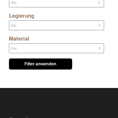
Legierung
Material
Filter anwenden