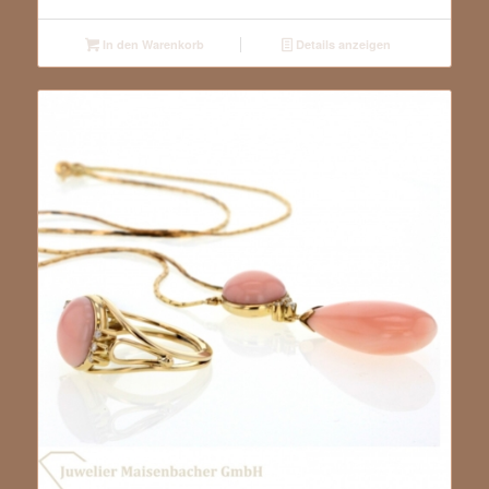
In den Warenkorb
Details anzeigen