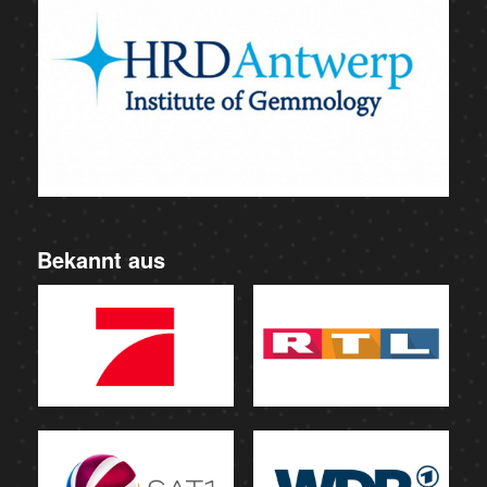
Bekannt aus