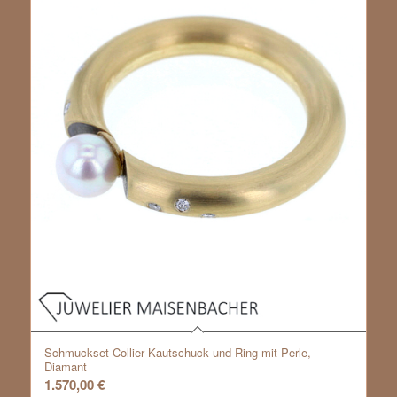
Schmuckset Collier Kautschuck und Ring mit Perle,
Diamant
1.570,00
€