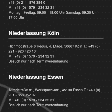
+49 (0) 211- 876 384 0
M.:
+49 (0) 1579 - 234 32 31
Montag - Freitag: 09:00 - 18:00 Uhr Samstag: 09:30 Uhr -
17:00 Uhr
Niederlassung Köln
Richmodstraße 6 Regus, 4. Etage, 50667 Köln T.:
+49 (0)
221 - 920 420 13
M.:
+49 (0) 1579 - 234 32 31
Besuch nur nach Terminvereinbarung
Niederlassung Essen
Alfredstraße 81, Workspace-a81, 45130 Essen T.:
+49 (0)
201 - 858 952 07
M.:
+49 (0) 1579 - 234 32 31
Besuch nur nach Terminvereinbarung