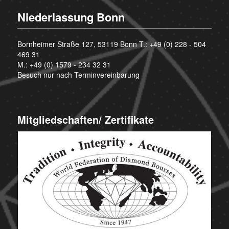
Niederlassung Bonn
Bornheimer Straße 127, 53119 Bonn T.:
+49 (0) 228 - 504
469 31
M.:
+49 (0) 1579 - 234 32 31
Besuch nur nach Terminvereinbarung
Mitgliedschaften/ Zertifikate