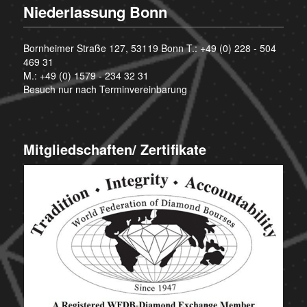
Niederlassung Bonn
Bornheimer Straße 127, 53119 Bonn T.:
+49 (0) 228 - 504
469 31
M.:
+49 (0) 1579 - 234 32 31
Besuch nur nach Terminvereinbarung
Mitgliedschaften/ Zertifikate