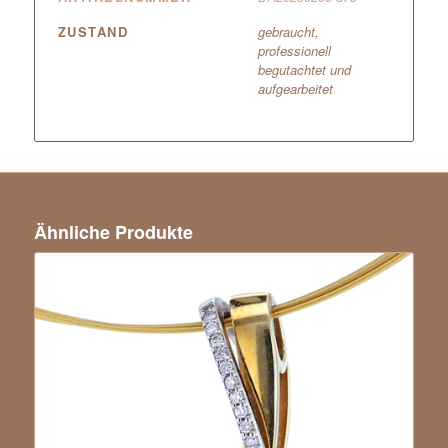
ZUSTAND
gebraucht,
professionell
begutachtet und
aufgearbeitet
Ähnliche Produkte