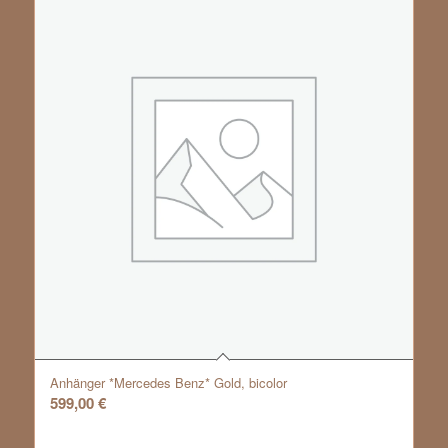
Anhänger *Mercedes Benz* Gold, bicolor
599,00
€