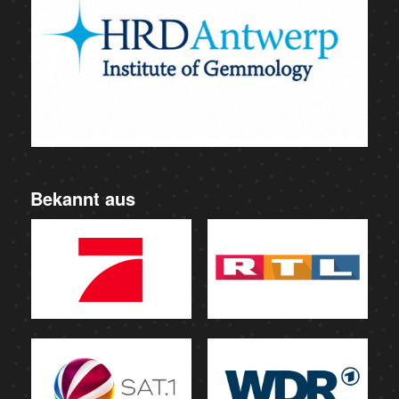
Bekannt aus