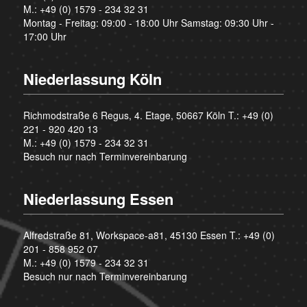
M.:
+49 (0) 1579 - 234 32 31
Montag - Freitag: 09:00 - 18:00 Uhr Samstag: 09:30 Uhr -
17:00 Uhr
Niederlassung Köln
Richmodstraße 6 Regus, 4. Etage, 50667 Köln T.:
+49 (0)
221 - 920 420 13
M.:
+49 (0) 1579 - 234 32 31
Besuch nur nach Terminvereinbarung
Niederlassung Essen
Alfredstraße 81, Workspace-a81, 45130 Essen T.:
+49 (0)
201 - 858 952 07
M.:
+49 (0) 1579 - 234 32 31
Besuch nur nach Terminvereinbarung