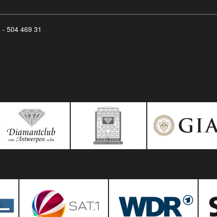
8 - 504 469 31