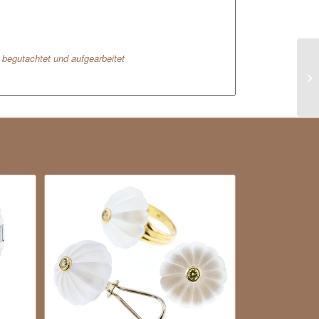
l begutachtet und aufgearbeitet