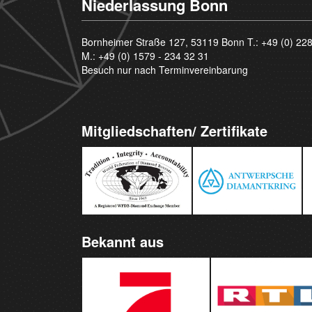
Niederlassung Bonn
Bornheimer Straße 127, 53119 Bonn T.:
+49 (0) 22
M.:
+49 (0) 1579 - 234 32 31
Besuch nur nach Terminvereinbarung
Mitgliedschaften/ Zertifikate
Bekannt aus