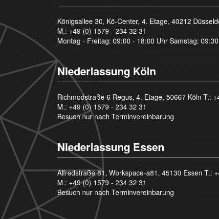
Königsallee 30, Kö-Center, 4. Etage, 40212 Düsseld
M.:
+49 (0) 1579 - 234 32 31
Montag - Freitag: 09:00 - 18:00 Uhr Samstag: 09:30
Niederlassung Köln
Richmodstraße 6 Regus, 4. Etage, 50667 Köln T.:
+
M.:
+49 (0) 1579 - 234 32 31
Besuch nur nach Terminvereinbarung
Niederlassung Essen
Alfredstraße 81, Workspace-a81, 45130 Essen T.:
+
M.:
+49 (0) 1579 - 234 32 31
Besuch nur nach Terminvereinbarung