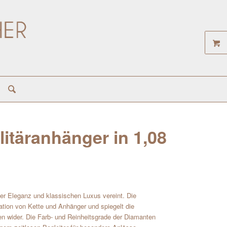
itäranhänger in 1,08
er Eleganz und klassischen Luxus vereint. Die
tion von Kette und Anhänger und spiegelt die
en wider. Die Farb- und Reinheitsgrade der Diamanten