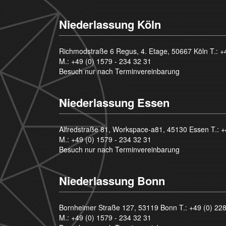
Niederlassung Köln
Richmodstraße 6 Regus, 4. Etage, 50667 Köln T.:
+
M.:
+49 (0) 1579 - 234 32 31
Besuch nur nach Terminvereinbarung
Niederlassung Essen
Alfredstraße 81, Workspace-a81, 45130 Essen T.:
+
M.:
+49 (0) 1579 - 234 32 31
Besuch nur nach Terminvereinbarung
Niederlassung Bonn
Bornheimer Straße 127, 53119 Bonn T.:
+49 (0) 22
M.:
+49 (0) 1579 - 234 32 31