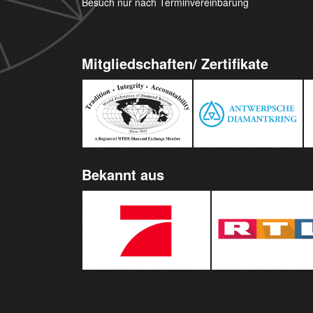
Besuch nur nach Terminvereinbarung
Mitgliedschaften/ Zertifikate
Bekannt aus