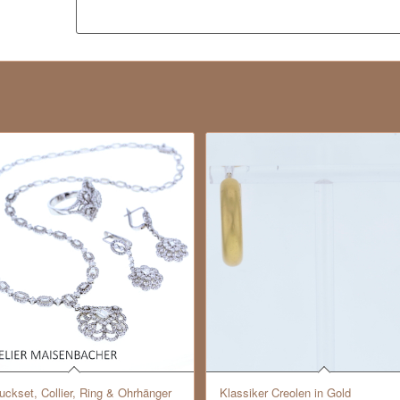
ckset, Collier, Ring & Ohrhänger
Klassiker Creolen in Gold