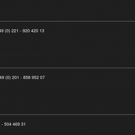
49 (0) 221 - 920 420 13
49 (0) 201 - 858 952 07
8 - 504 469 31