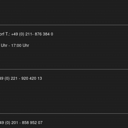
orf T.:
+49 (0) 211- 876 384 0
 Uhr - 17:00 Uhr
49 (0) 221 - 920 420 13
49 (0) 201 - 858 952 07