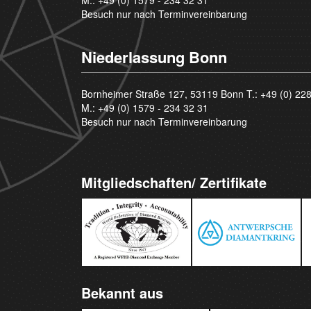
Besuch nur nach Terminvereinbarung
Niederlassung Bonn
Bornheimer Straße 127, 53119 Bonn T.:
+49 (0) 22
M.:
+49 (0) 1579 - 234 32 31
Besuch nur nach Terminvereinbarung
Mitgliedschaften/ Zertifikate
Bekannt aus