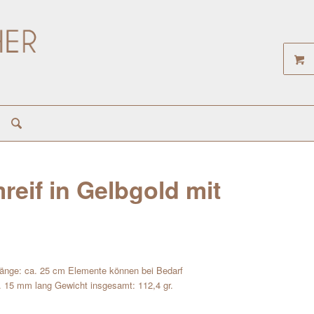
eif in Gelbgold mit
 Länge: ca. 25 cm Elemente können bei Bedarf
 15 mm lang Gewicht insgesamt: 112,4 gr.