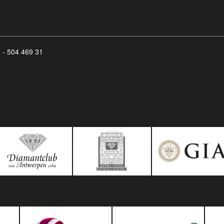
8 - 504 469 31