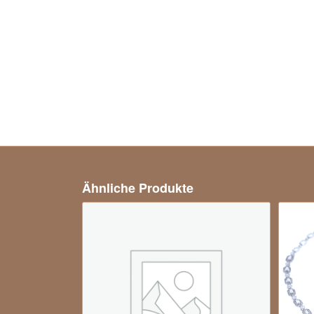
Ähnliche Produkte