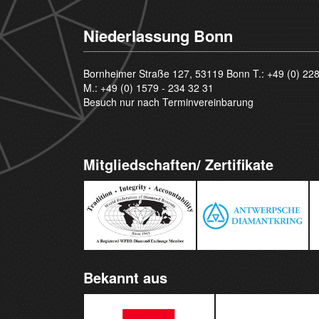
Niederlassung Bonn
Bornheimer Straße 127, 53119 Bonn T.:
+49 (0) 22
M.:
+49 (0) 1579 - 234 32 31
Besuch nur nach Terminvereinbarung
Mitgliedschaften/ Zertifikate
Bekannt aus