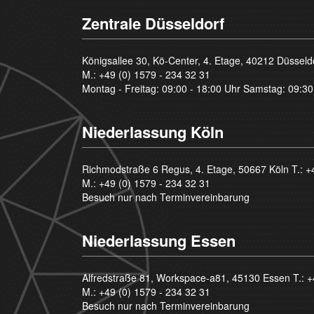
Zentrale Düsseldorf
Königsallee 30, Kö-Center, 4. Etage, 40212 Düsseld
M.:
+49 (0) 1579 - 234 32 31
Montag - Freitag: 09:00 - 18:00 Uhr Samstag: 09:30
Niederlassung Köln
Richmodstraße 6 Regus, 4. Etage, 50667 Köln T.:
+
M.:
+49 (0) 1579 - 234 32 31
Besuch nur nach Terminvereinbarung
Niederlassung Essen
Alfredstraße 81, Workspace-a81, 45130 Essen T.:
+
M.:
+49 (0) 1579 - 234 32 31
Besuch nur nach Terminvereinbarung