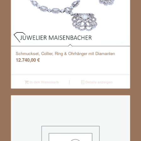
Schmuckset, Collier, Ring & Ohrhänger mit Diamanten
12.740,00
€
In den Warenkorb
Details anzeigen