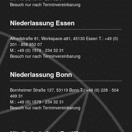
Besuch nur nach Terminvereinbarung
Niederlassung Essen
Alfredstraße 81, Workspace-a81, 45130 Essen T.:
+49 (0)
201 - 858 952 07
M.:
+49 (0) 1579 - 234 32 31
Besuch nur nach Terminvereinbarung
Niederlassung Bonn
Bornheimer Straße 127, 53119 Bonn T.:
+49 (0) 228 - 504
469 31
M.:
+49 (0) 1579 - 234 32 31
Besuch nur nach Terminvereinbarung