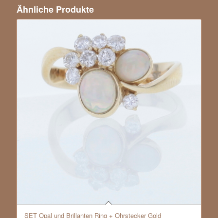
Ähnliche Produkte
SET Opal und Brillanten Ring + Ohrstecker Gold