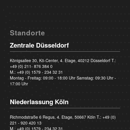
Standorte
Zentrale Düsseldorf
Königsallee 30, Kö-Center, 4. Etage, 40212 Düsseldorf T.:
+49 (0) 211- 876 384 0
M.:
+49 (0) 1579 - 234 32 31
Montag - Freitag: 09:00 - 18:00 Uhr Samstag: 09:30 Uhr -
17:00 Uhr
Niederlassung Köln
Richmodstraße 6 Regus, 4. Etage, 50667 Köln T.:
+49 (0)
221 - 920 420 13
M.:
+49 (0) 1579 - 234 32 31