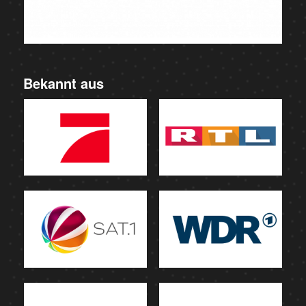
Bekannt aus