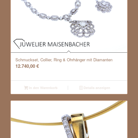
Schmuckset, Collier, Ring & Ohrhänger mit Diamanten
12.740,00
€
In den Warenkorb
Details anzeigen