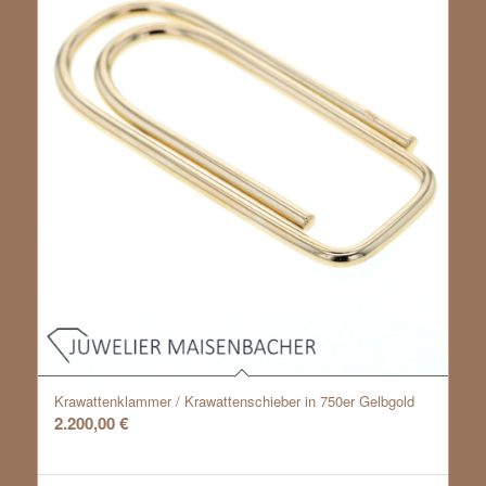
Krawattenklammer / Krawattenschieber in 750er Gelbgold
2.200,00
€