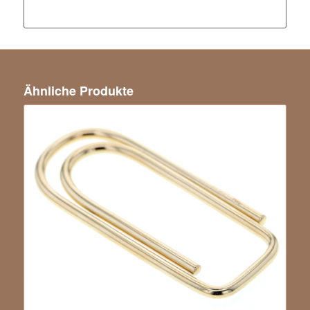
Ähnliche Produkte