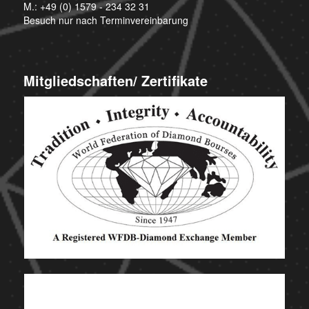
M.:
+49 (0) 1579 - 234 32 31
Besuch nur nach Terminvereinbarung
Mitgliedschaften/ Zertifikate