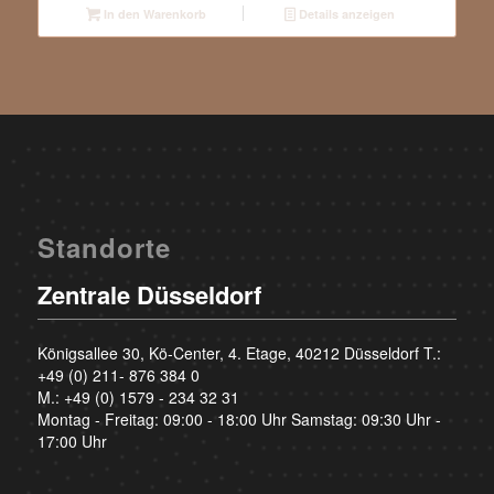
In den Warenkorb
Details anzeigen
Standorte
Zentrale Düsseldorf
Königsallee 30, Kö-Center, 4. Etage, 40212 Düsseldorf T.:
+49 (0) 211- 876 384 0
M.:
+49 (0) 1579 - 234 32 31
Montag - Freitag: 09:00 - 18:00 Uhr Samstag: 09:30 Uhr -
17:00 Uhr