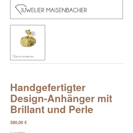
Handgefertigter
Design-Anhänger mit
Brillant und Perle
380,00
€
1 vorrätig