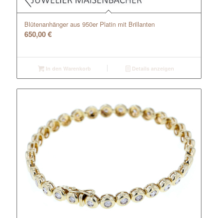
Blütenanhänger aus 950er Platin mit Brillanten
650,00
€
In den Warenkorb
Details anzeigen