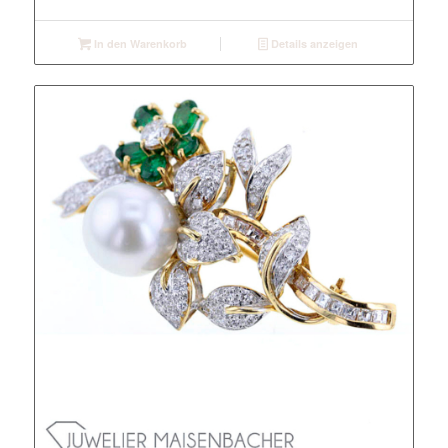
In den Warenkorb
Details anzeigen