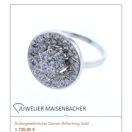
Außergewöhnlicher Damen Brillantring Gold
1.730,00
€