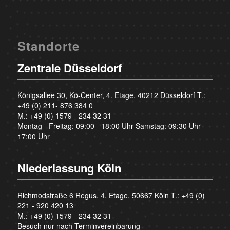
Standorte
Zentrale Düsseldorf
Königsallee 30, Kö-Center, 4. Etage, 40212 Düsseldorf T.:
+49 (0) 211- 876 384 0
M.:
+49 (0) 1579 - 234 32 31
Montag - Freitag: 09:00 - 18:00 Uhr Samstag: 09:30 Uhr -
17:00 Uhr
Niederlassung Köln
Richmodstraße 6 Regus, 4. Etage, 50667 Köln T.:
+49 (0)
221 - 920 420 13
M.:
+49 (0) 1579 - 234 32 31
Besuch nur nach Terminvereinbarung