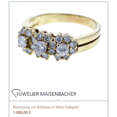
Blumenring mit Brillanten in 585er Gelbgold
1.000,00
€