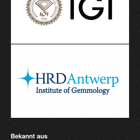
Bekannt aus