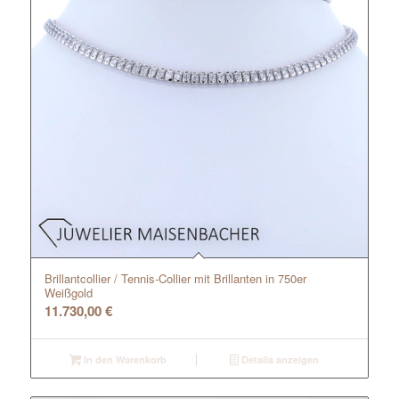
Brillantcollier / Tennis-Collier mit Brillanten in 750er
Weißgold
11.730,00
€
In den Warenkorb
Details anzeigen