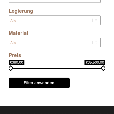
Legierung
Material
Preis
€380,00
€35.500,00
Filter anwenden