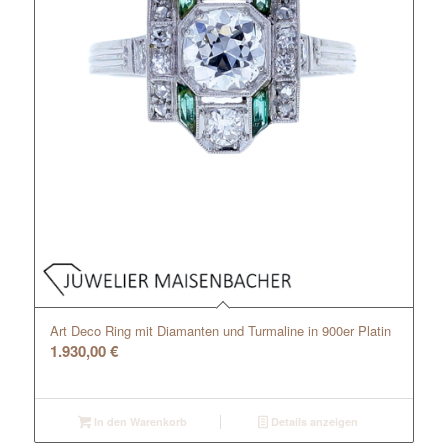
Art Deco Ring mit Diamanten und Turmaline in 900er Platin
1.930,00
€
In den Warenkorb
Details anzeigen