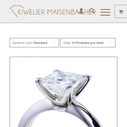
Sortieren nach
Zeige
Standard
15 Produkte pro Seite