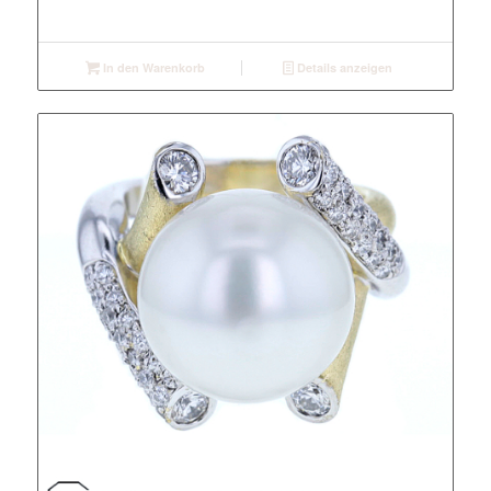
In den Warenkorb
Details anzeigen