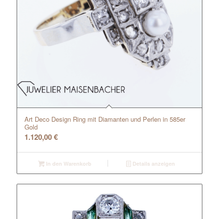
Art Deco Design Ring mit Diamanten und Perlen in 585er
Gold
1.120,00
€
In den Warenkorb
Details anzeigen