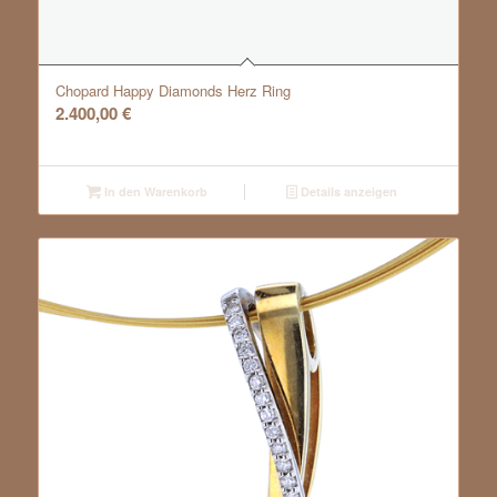
Chopard Happy Diamonds Herz Ring
2.400,00
€
In den Warenkorb
Details anzeigen