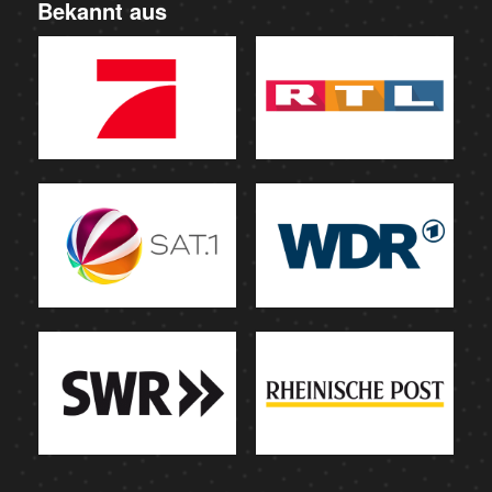
Bekannt aus