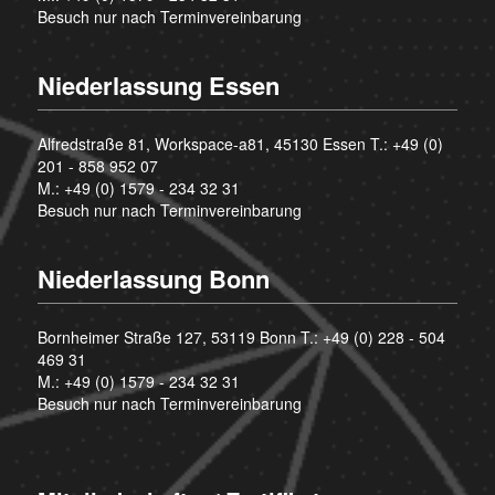
Besuch nur nach Terminvereinbarung
Niederlassung Essen
Alfredstraße 81, Workspace-a81, 45130 Essen T.:
+49 (0)
201 - 858 952 07
M.:
+49 (0) 1579 - 234 32 31
Besuch nur nach Terminvereinbarung
Niederlassung Bonn
Bornheimer Straße 127, 53119 Bonn T.:
+49 (0) 228 - 504
469 31
M.:
+49 (0) 1579 - 234 32 31
Besuch nur nach Terminvereinbarung