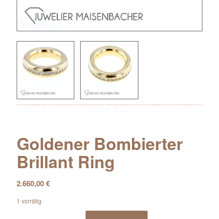
Goldener Bombierter
Brillant Ring
2.660,00
€
1 vorrätig