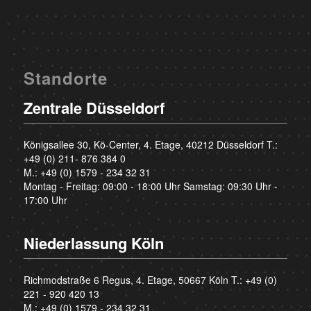
Standorte
Zentrale Düsseldorf
Königsallee 30, Kö-Center, 4. Etage, 40212 Düsseldorf T.:
+49 (0) 211- 876 384 0
M.:
+49 (0) 1579 - 234 32 31
Montag - Freitag: 09:00 - 18:00 Uhr Samstag: 09:30 Uhr -
17:00 Uhr
Niederlassung Köln
Richmodstraße 6 Regus, 4. Etage, 50667 Köln T.:
+49 (0)
221 - 920 420 13
M.:
+49 (0) 1579 - 234 32 31