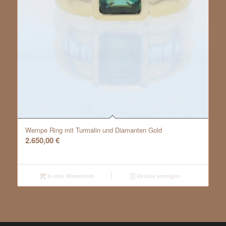
Wempe Ring mit Turmalin und Diamanten Gold
2.650,00
€
In den Warenkorb
Details anzeigen