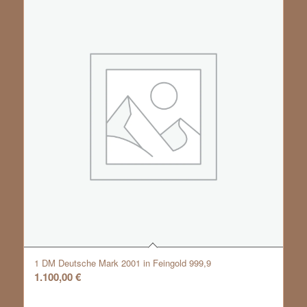
1 DM Deutsche Mark 2001 in Feingold 999,9
1.100,00
€