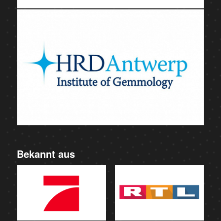
Bekannt aus