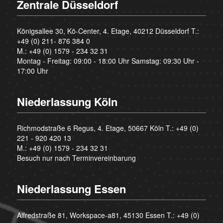
Zentrale Düsseldorf
Königsallee 30, Kö-Center, 4. Etage, 40212 Düsseldorf T.:
+49 (0) 211- 876 384 0
M.:
+49 (0) 1579 - 234 32 31
Montag - Freitag: 09:00 - 18:00 Uhr Samstag: 09:30 Uhr -
17:00 Uhr
Niederlassung Köln
Richmodstraße 6 Regus, 4. Etage, 50667 Köln T.:
+49 (0)
221 - 920 420 13
M.:
+49 (0) 1579 - 234 32 31
Besuch nur nach Terminvereinbarung
Niederlassung Essen
Alfredstraße 81, Workspace-a81, 45130 Essen T.:
+49 (0)