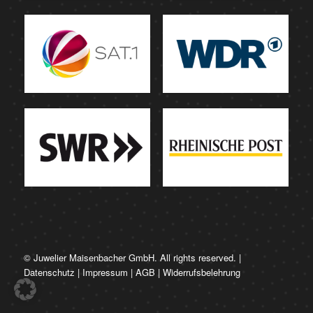
© Juwelier Maisenbacher GmbH. All rights reserved. |
Datenschutz
|
Impressum
|
AGB
|
Widerrufsbelehrung