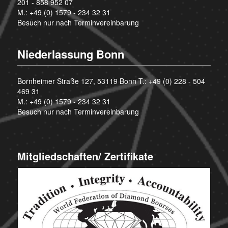
201 - 858 952 07
M.:
+49 (0) 1579 - 234 32 31
Besuch nur nach Terminvereinbarung
Niederlassung Bonn
Bornheimer Straße 127, 53119 Bonn T.:
+49 (0) 228 - 504
469 31
M.:
+49 (0) 1579 - 234 32 31
Besuch nur nach Terminvereinbarung
Mitgliedschaften/ Zertifikate