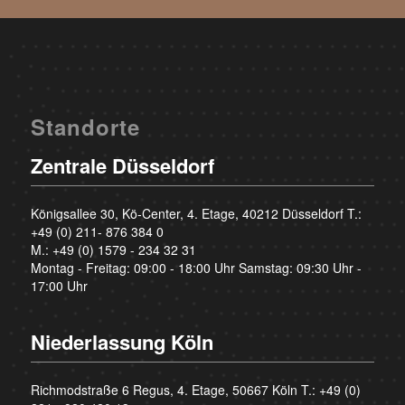
Standorte
Zentrale Düsseldorf
Königsallee 30, Kö-Center, 4. Etage, 40212 Düsseldorf T.:
+49 (0) 211- 876 384 0
M.:
+49 (0) 1579 - 234 32 31
Montag - Freitag: 09:00 - 18:00 Uhr Samstag: 09:30 Uhr -
17:00 Uhr
Niederlassung Köln
Richmodstraße 6 Regus, 4. Etage, 50667 Köln T.:
+49 (0)