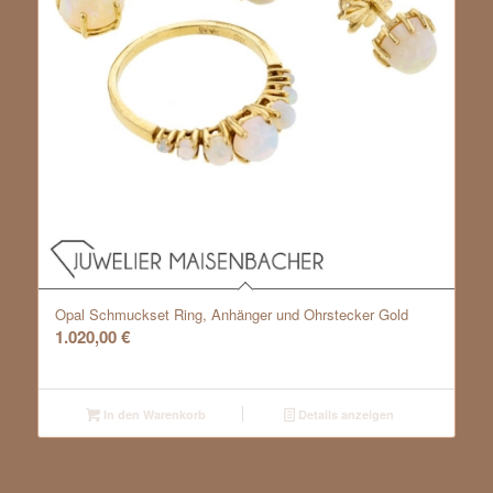
Opal Schmuckset Ring, Anhänger und Ohrstecker Gold
1.020,00
€
In den Warenkorb
Details anzeigen