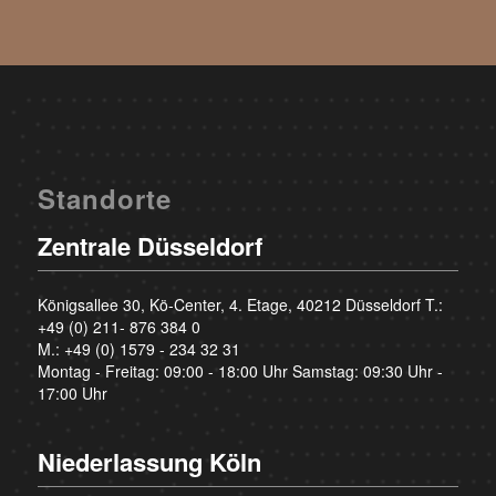
Standorte
Zentrale Düsseldorf
Königsallee 30, Kö-Center, 4. Etage, 40212 Düsseldorf T.:
+49 (0) 211- 876 384 0
M.:
+49 (0) 1579 - 234 32 31
Montag - Freitag: 09:00 - 18:00 Uhr Samstag: 09:30 Uhr -
17:00 Uhr
Niederlassung Köln