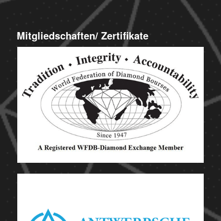
Mitgliedschaften/ Zertifikate