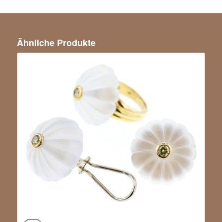
Ähnliche Produkte