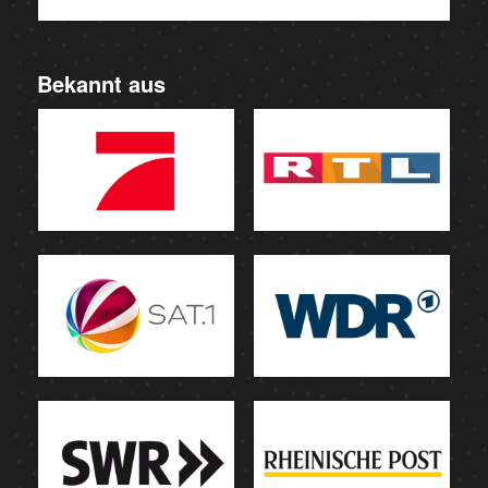
Bekannt aus