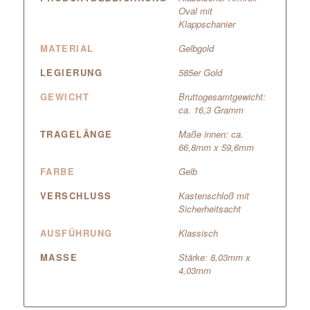
Oval mit
Klappschanier
MATERIAL
Gelbgold
LEGIERUNG
585er Gold
GEWICHT
Bruttogesamtgewicht:
ca. 16,3 Gramm
TRAGELÄNGE
Maße innen: ca.
66,8mm x 59,6mm
FARBE
Gelb
VERSCHLUSS
Kastenschloß mit
Sicherheitsacht
AUSFÜHRUNG
Klassisch
MASSE
Stärke: 8,03mm x
4,03mm