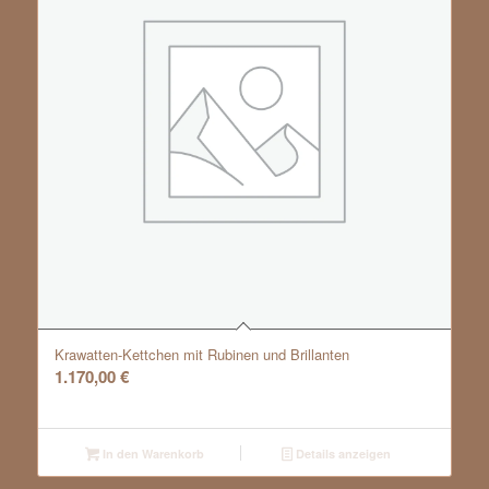
Krawatten-Kettchen mit Rubinen und Brillanten
1.170,00
€
In den Warenkorb
Details anzeigen