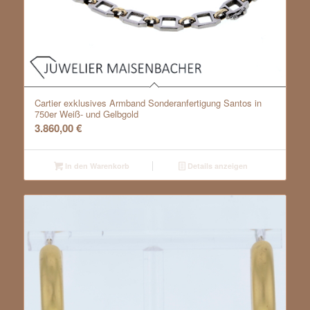
Cartier exklusives Armband Sonderanfertigung Santos in
750er Weiß- und Gelbgold
3.860,00
€
In den Warenkorb
Details anzeigen