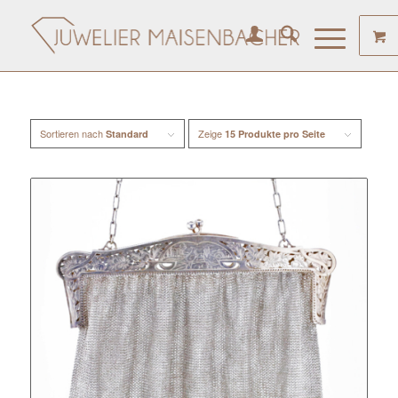
Sortieren nach
Zeige
Standard
15 Produkte pro Seite