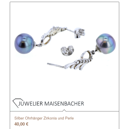
Silber Ohrhänger Zirkonia und Perle
40,00
€