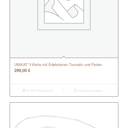
UNIKAT Y-Kette mit Edelsteinen Turmalin und Perlen
299,00
€
In den Warenkorb
Details anzeigen