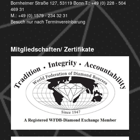
Bornheimer Straße 127, 53119 Bonn T.:
+49 (0) 228 - 504
469 31
M.:
+49 (0) 1579 - 234 32 31
Besuch nur nach Terminvereinbarung
Mitgliedschaften/ Zertifikate