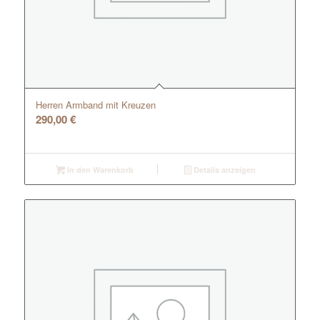
Herren Armband mit Kreuzen
290,00
€
In den Warenkorb
Details anzeigen