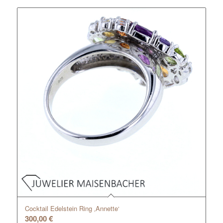
Cocktail Edelstein Ring ‚Annette‘
300,00
€