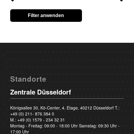
Filter anwenden
Standorte
Zentrale Düsseldorf
Königsallee 30, Kö-Center, 4. Etage, 40212 Düsseldorf T.:
+49 (0) 211- 876 384 0
M.:
+49 (0) 1579 - 234 32 31
Montag - Freitag: 09:00 - 18:00 Uhr Samstag: 09:30 Uhr -
17:00 Uhr