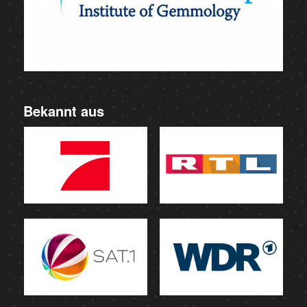
Bekannt aus