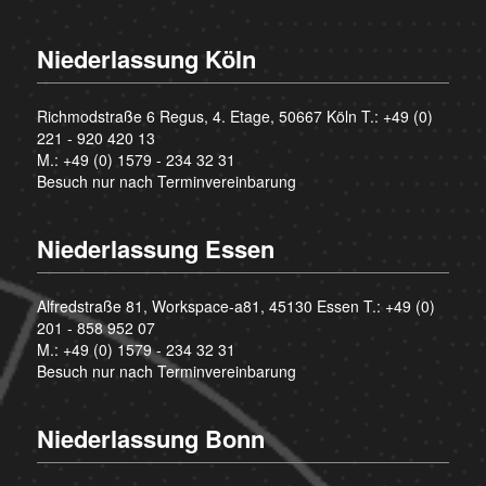
Niederlassung Köln
Richmodstraße 6 Regus, 4. Etage, 50667 Köln T.:
+49 (0)
221 - 920 420 13
M.:
+49 (0) 1579 - 234 32 31
Besuch nur nach Terminvereinbarung
Niederlassung Essen
Alfredstraße 81, Workspace-a81, 45130 Essen T.:
+49 (0)
201 - 858 952 07
M.:
+49 (0) 1579 - 234 32 31
Besuch nur nach Terminvereinbarung
Niederlassung Bonn