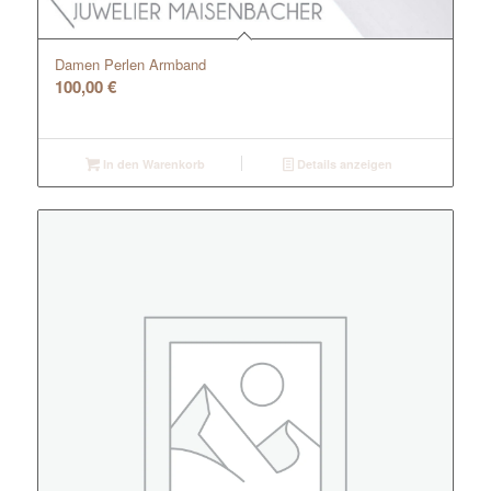
Damen Perlen Armband
100,00
€
In den Warenkorb
Details anzeigen