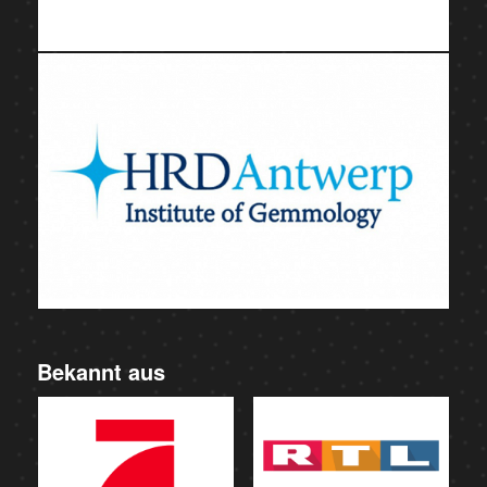
Bekannt aus