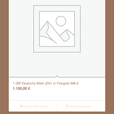
1 DM Deutsche Mark 2001 in Feingold 999,9
1.100,00
€
In den Warenkorb
Details anzeigen