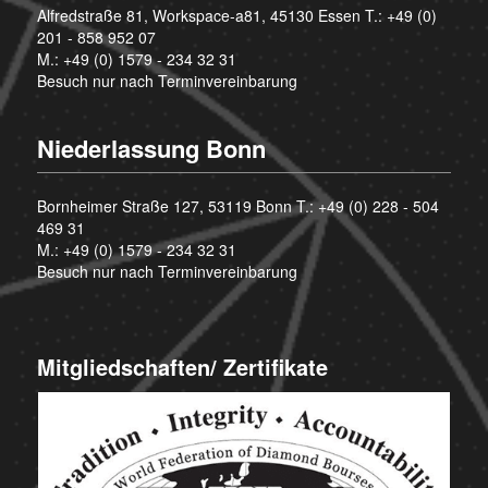
Alfredstraße 81, Workspace-a81, 45130 Essen T.:
+49 (0)
201 - 858 952 07
M.:
+49 (0) 1579 - 234 32 31
Besuch nur nach Terminvereinbarung
Niederlassung Bonn
Bornheimer Straße 127, 53119 Bonn T.:
+49 (0) 228 - 504
469 31
M.:
+49 (0) 1579 - 234 32 31
Besuch nur nach Terminvereinbarung
Mitgliedschaften/ Zertifikate