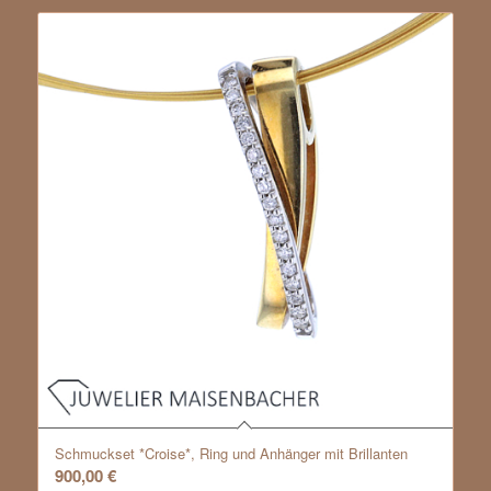
Schmuckset *Croise*, Ring und Anhänger mit Brillanten
900,00
€