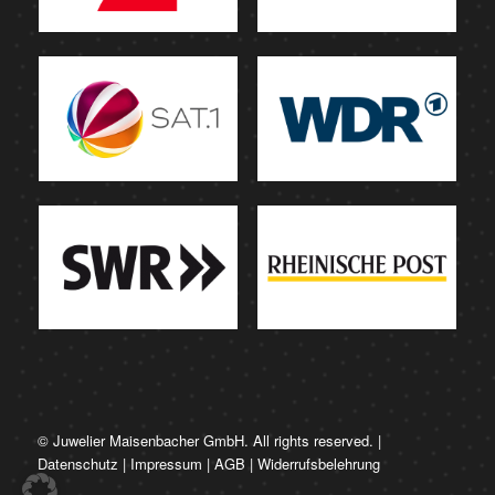
© Juwelier Maisenbacher GmbH. All rights reserved. |
Datenschutz
|
Impressum
|
AGB
|
Widerrufsbelehrung