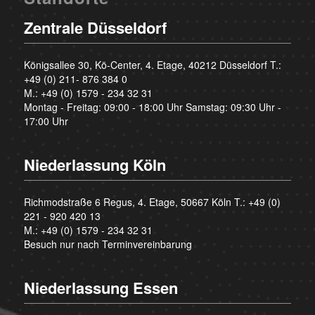
Zentrale Düsseldorf
Königsallee 30, Kö-Center, 4. Etage, 40212 Düsseldorf T.:
+49 (0) 211- 876 384 0
M.:
+49 (0) 1579 - 234 32 31
Montag - Freitag: 09:00 - 18:00 Uhr Samstag: 09:30 Uhr -
17:00 Uhr
Niederlassung Köln
Richmodstraße 6 Regus, 4. Etage, 50667 Köln T.:
+49 (0)
221 - 920 420 13
M.:
+49 (0) 1579 - 234 32 31
Besuch nur nach Terminvereinbarung
Niederlassung Essen