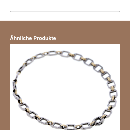
Ähnliche Produkte