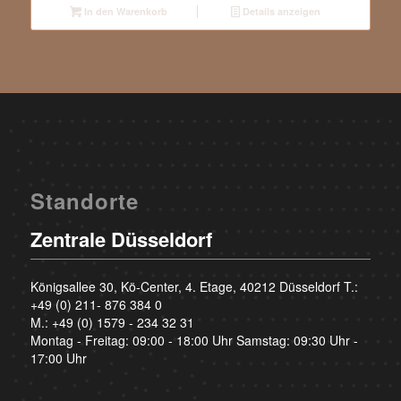
In den Warenkorb
Details anzeigen
Standorte
Zentrale Düsseldorf
Königsallee 30, Kö-Center, 4. Etage, 40212 Düsseldorf T.:
+49 (0) 211- 876 384 0
M.:
+49 (0) 1579 - 234 32 31
Montag - Freitag: 09:00 - 18:00 Uhr Samstag: 09:30 Uhr -
17:00 Uhr