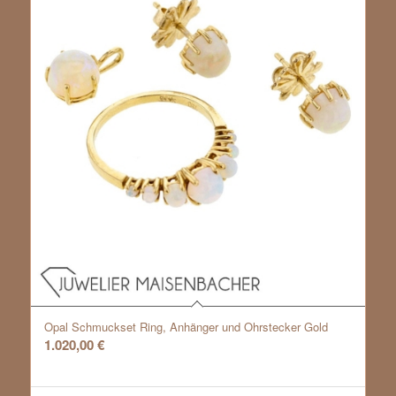
Opal Schmuckset Ring, Anhänger und Ohrstecker Gold
1.020,00
€