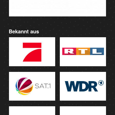
Bekannt aus