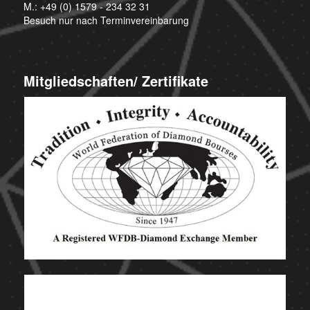
M.:
+49 (0) 1579 - 234 32 31
Besuch nur nach Terminvereinbarung
Mitgliedschaften/ Zertifikate