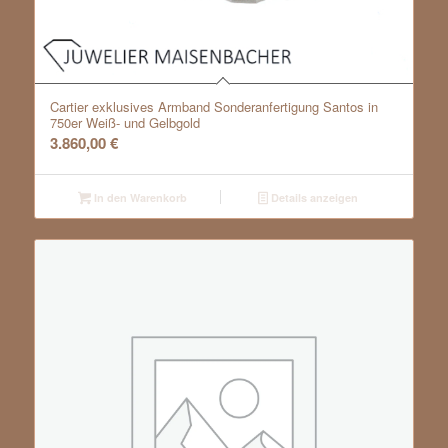
Cartier exklusives Armband Sonderanfertigung Santos in
750er Weiß- und Gelbgold
3.860,00
€
In den Warenkorb
Details anzeigen