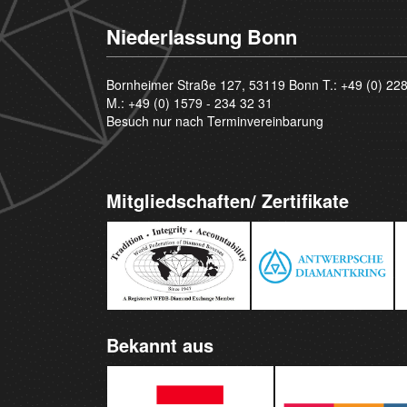
Niederlassung Bonn
Bornheimer Straße 127, 53119 Bonn T.:
+49 (0) 22
M.:
+49 (0) 1579 - 234 32 31
Besuch nur nach Terminvereinbarung
Mitgliedschaften/ Zertifikate
Bekannt aus