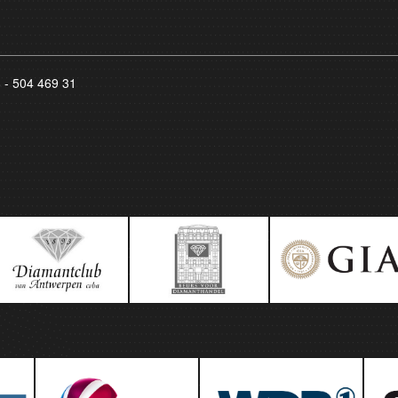
8 - 504 469 31