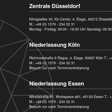
Zentrale Düsseldorf
Königsallee 30, Kö-Center, 4. Etage, 40212 Düsseld
M.:
+49 (0) 1579 - 234 32 31
Montag - Freitag: 09:00 - 18:00 Uhr Samstag: 09:30
Niederlassung Köln
Richmodstraße 6 Regus, 4. Etage, 50667 Köln T.:
+
M.:
+49 (0) 1579 - 234 32 31
Besuch nur nach Terminvereinbarung
Niederlassung Essen
Alfredstraße 81, Workspace-a81, 45130 Essen T.:
+
M.:
+49 (0) 1579 - 234 32 31
Besuch nur nach Terminvereinbarung