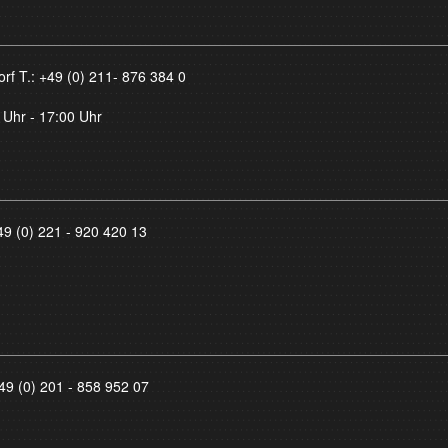
orf T.:
+49 (0) 211- 876 384 0
 Uhr - 17:00 Uhr
49 (0) 221 - 920 420 13
49 (0) 201 - 858 952 07