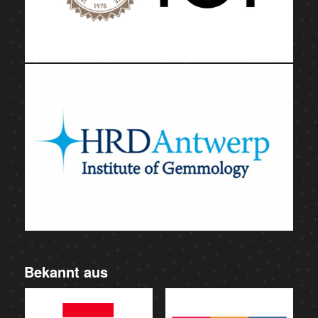
Bekannt aus