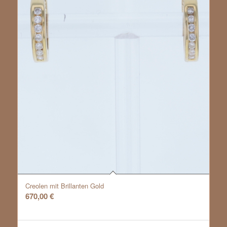
Creolen mit Brillanten Gold
670,00
€