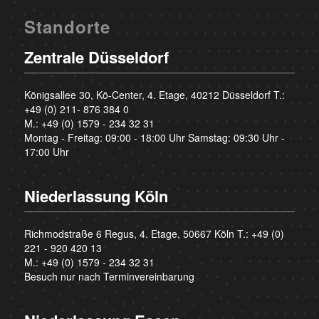
Standorte
Zentrale Düsseldorf
Königsallee 30, Kö-Center, 4. Etage, 40212 Düsseldorf T.:
+49 (0) 211- 876 384 0
M.:
+49 (0) 1579 - 234 32 31
Montag - Freitag: 09:00 - 18:00 Uhr Samstag: 09:30 Uhr -
17:00 Uhr
Niederlassung Köln
Richmodstraße 6 Regus, 4. Etage, 50667 Köln T.:
+49 (0)
221 - 920 420 13
M.:
+49 (0) 1579 - 234 32 31
Besuch nur nach Terminvereinbarung