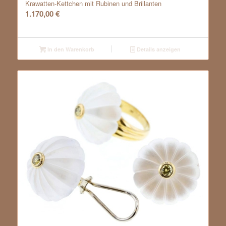
Krawatten-Kettchen mit Rubinen und Brillanten
1.170,00
€
In den Warenkorb
Details anzeigen