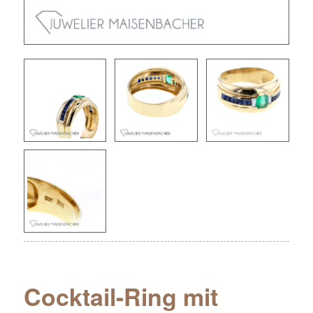
Cocktail-Ring mit