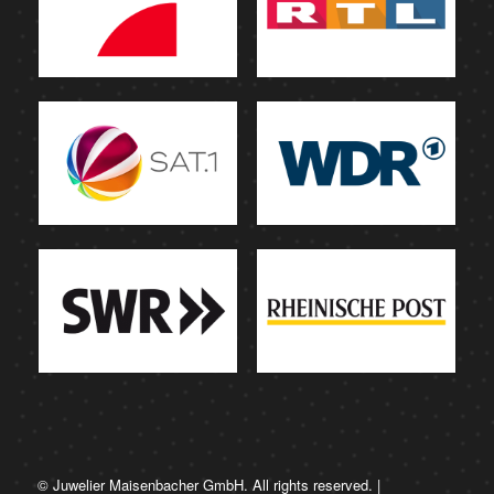
© Juwelier Maisenbacher GmbH. All rights reserved. |