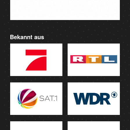
Bekannt aus