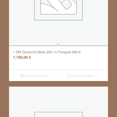
1 DM Deutsche Mark 2001 in Feingold 999,9
1.100,00
€
In den Warenkorb
Details anzeigen