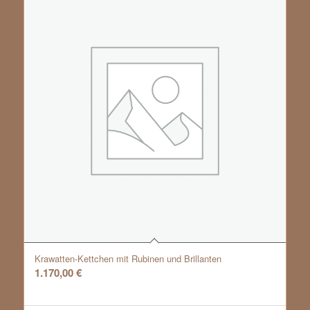
Krawatten-Kettchen mit Rubinen und Brillanten
1.170,00
€