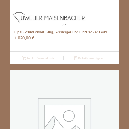
Opal Schmuckset Ring, Anhänger und Ohrstecker Gold
1.020,00
€
In den Warenkorb
Details anzeigen