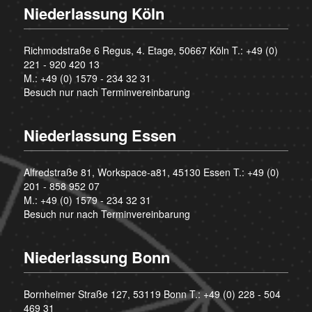
Niederlassung Köln
Richmodstraße 6 Regus, 4. Etage, 50667 Köln T.:
+49 (0)
221 - 920 420 13
M.:
+49 (0) 1579 - 234 32 31
Besuch nur nach Terminvereinbarung
Niederlassung Essen
Alfredstraße 81, Workspace-a81, 45130 Essen T.:
+49 (0)
201 - 858 952 07
M.:
+49 (0) 1579 - 234 32 31
Besuch nur nach Terminvereinbarung
Niederlassung Bonn
Bornheimer Straße 127, 53119 Bonn T.:
+49 (0) 228 - 504
469 31