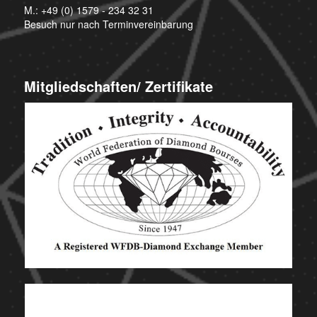
M.:
+49 (0) 1579 - 234 32 31
Besuch nur nach Terminvereinbarung
Mitgliedschaften/ Zertifikate