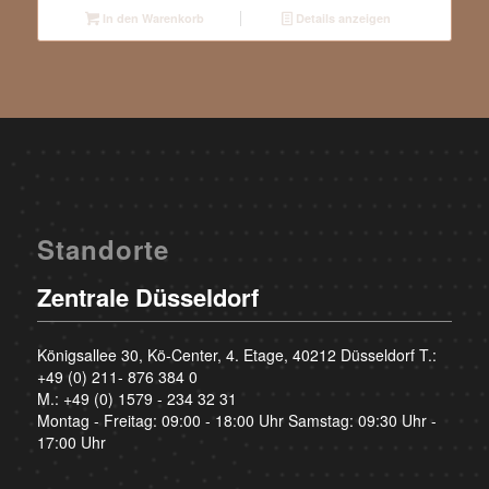
In den Warenkorb
Details anzeigen
Standorte
Zentrale Düsseldorf
Königsallee 30, Kö-Center, 4. Etage, 40212 Düsseldorf T.:
+49 (0) 211- 876 384 0
M.:
+49 (0) 1579 - 234 32 31
Montag - Freitag: 09:00 - 18:00 Uhr Samstag: 09:30 Uhr -
17:00 Uhr