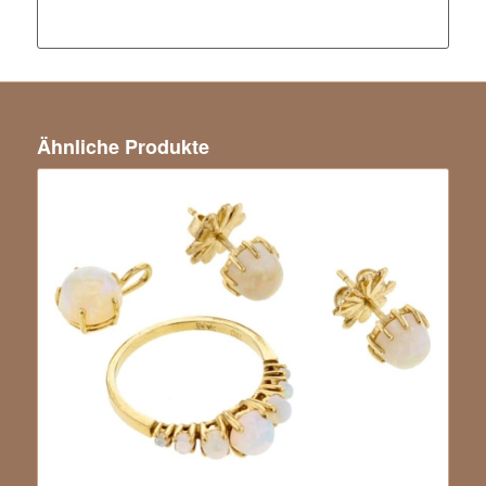
Ähnliche Produkte