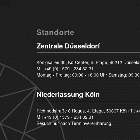
Standorte
Zentrale Düsseldorf
Königsallee 30, Kö-Center, 4. Etage, 40212 Düsseld
M.:
+49 (0) 1579 - 234 32 31
Montag - Freitag: 09:00 - 18:00 Uhr Samstag: 09:30
Niederlassung Köln
Richmodstraße 6 Regus, 4. Etage, 50667 Köln T.:
+
M.:
+49 (0) 1579 - 234 32 31
Besuch nur nach Terminvereinbarung