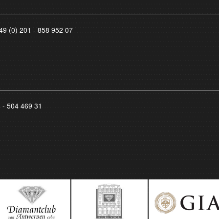
49 (0) 201 - 858 952 07
8 - 504 469 31