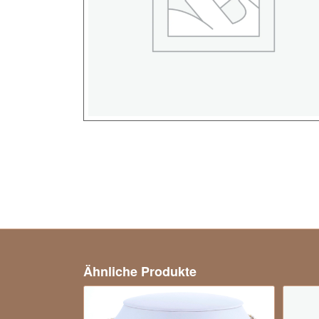
Ähnliche Produkte