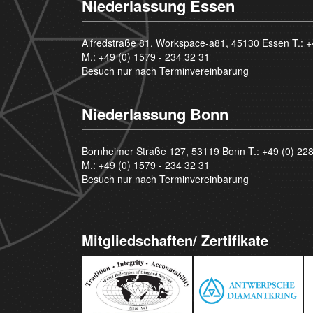
Niederlassung Essen
Alfredstraße 81, Workspace-a81, 45130 Essen T.:
+
M.:
+49 (0) 1579 - 234 32 31
Besuch nur nach Terminvereinbarung
Niederlassung Bonn
Bornheimer Straße 127, 53119 Bonn T.:
+49 (0) 22
M.:
+49 (0) 1579 - 234 32 31
Besuch nur nach Terminvereinbarung
Mitgliedschaften/ Zertifikate